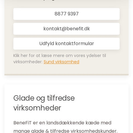
8877 9397
kontakt@benefit.dk
Udfyld kontaktformular
Klik her for at læse mere om vores ydelser til
virksomheder:
Sund virksomhed
Glade og tilfredse
virksomheder
BeneFiT er en landsdækkende kæde med
mange glade & tilfredse virksomhedskunder.