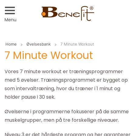
Menu
Home
Øvelsesbank
7 Minute Workout
7 Minute Workout
Vores 7 minute workout er træningsprogrammer
med 5 øvelser. Træningsprogrammet er bygget op
som intervaltræning, hvor du træner i 1 minut og
holder pause i 30 sek.
Øvelserne i programmerne fokuserer på de samme
muskelgrupper, men på tre forskellige niveauer.
Niveau 3 er det hårdeste program og her garanterer