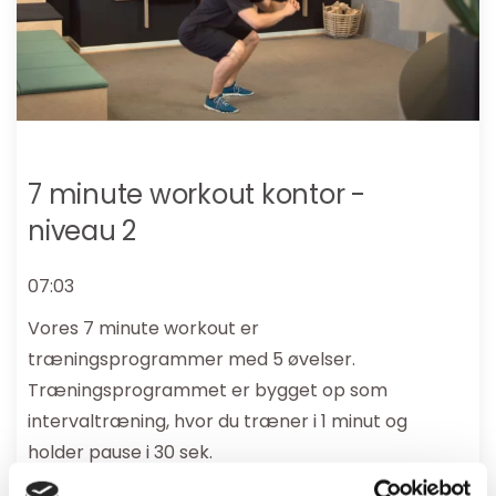
7 minute workout kontor -
niveau 2
07:03
Vores 7 minute workout er
træningsprogrammer med 5 øvelser.
Træningsprogrammet er bygget op som
intervaltræning, hvor du træner i 1 minut og
holder pause i 30 sek.