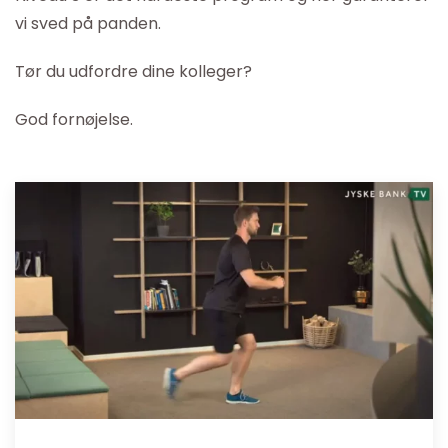
vi sved på panden.
Tør du udfordre dine kolleger?
God fornøjelse.