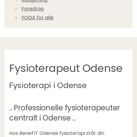
Foredrag
YOGA for alle
Fysioterapeut Odense
Fysioterapi i Odense
.. Professionelle fysioterapeuter
centralt i Odense ..
Hos BeneFiT Odense fysioterapi står din