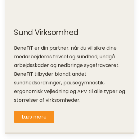
Sund Virksomhed
BeneFiT er din partner, når du vil sikre dine
medarbejderes trivsel og sundhed, undgå
arbejdsskader og nedbringe sygefraværet.
BeneFiT tilbyder blandt andet
sundhedsordninger, pausegymnastik,
ergonomisk vejledning og APV til alle typer og
størrelser af virksomheder.
Læs mere