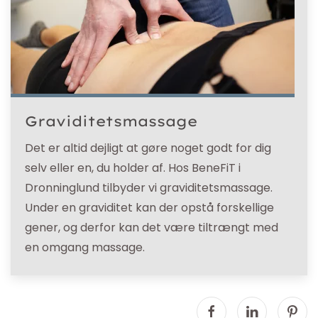
Graviditetsmassage
Det er altid dejligt at gøre noget godt for dig
selv eller en, du holder af. Hos BeneFiT i
Dronninglund tilbyder vi graviditetsmassage.
Under en graviditet kan der opstå forskellige
gener, og derfor kan det være tiltrængt med
en omgang massage.