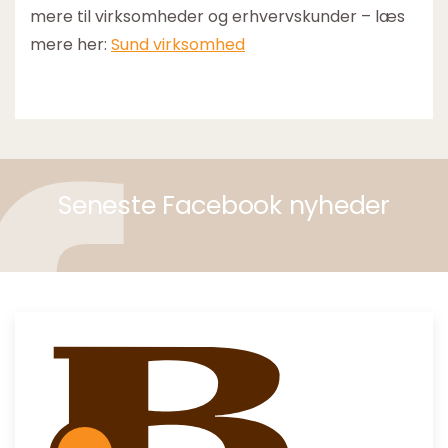
mere til virksomheder og erhvervskunder – læs
mere her:
Sund virksomhed
Seneste Facebook nyheder