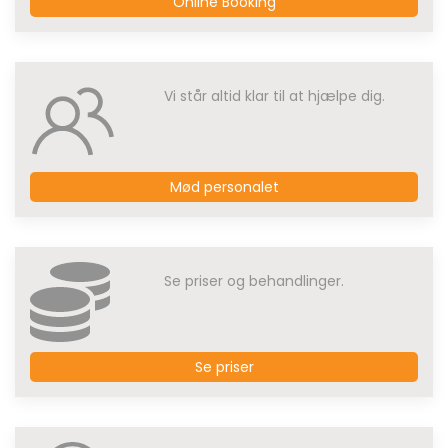
Online Booking
Vi står altid klar til at hjælpe dig.
Mød personalet
Se priser og behandlinger.
Se priser