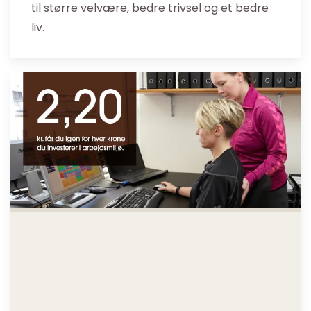
til større velvære, bedre trivsel og et bedre
liv.