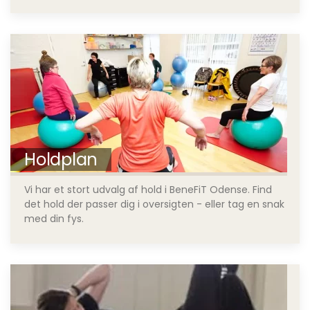
Holdplan
Vi har et stort udvalg af hold i BeneFiT Odense. Find
det hold der passer dig i oversigten - eller tag en snak
med din fys.