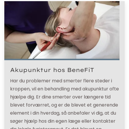
Akupunktur hos BeneFiT
Har du problemer med smerter flere steder i
kroppen, vil en behandling med akupunktur ofte
hjælpe dig. Er dine smerter over længere tid
blevet forværret, og er de blevet et generende
element i din hverdag, så anbefaler vi dig, at du
søger hjælp hos din egen læge eller kontakter