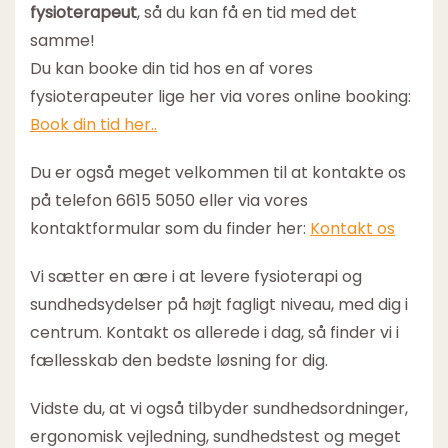
fysioterapeut
, så du kan få en tid med det
samme!
Du kan booke din tid hos en af vores
fysioterapeuter lige her via vores online booking:
Book din tid her..
Du er også meget velkommen til at kontakte os
på telefon 6615 5050 eller via vores
kontaktformular som du finder her:
Kontakt os
Vi sætter en ære i at levere fysioterapi og
sundhedsydelser på højt fagligt niveau, med dig i
centrum. Kontakt os allerede i dag, så finder vi i
fællesskab den bedste løsning for dig.
Vidste du, at vi også tilbyder sundhedsordninger,
ergonomisk vejledning, sundhedstest og meget