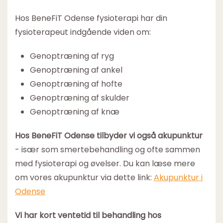
Hos BeneFiT Odense fysioterapi har din
fysioterapeut indgående viden om:
Genoptræning af ryg
Genoptræning af ankel
Genoptræning af hofte
Genoptræning af skulder
Genoptræning af knæ
Hos BeneFiT Odense tilbyder vi også akupunktur
- især som smertebehandling og ofte sammen
med fysioterapi og øvelser. Du kan læse mere
om vores akupunktur via dette link:
Akupunktur i
Odense
Vi har kort ventetid til behandling hos