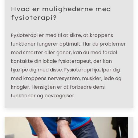
Hvad er mulighederne med
fysioterapi?
Fysioterapi er med til at sikre, at kroppens
funktioner fungerer optimalt. Har du problemer
med smerter eller gener, kan du med fordel
kontakte din lokale fysioterapeut, der kan
hjælpe dig med disse. Fysioterapi hjælper dig
med kroppens nervesystem, muskler, lede og
knogler. Hensigten er at forbedre dens
funktioner og bevægelser.