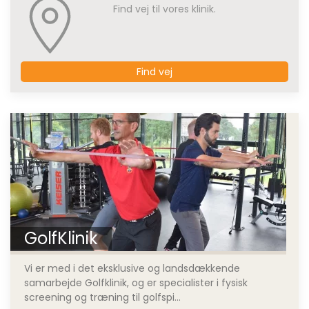
Find vej til vores klinik.
Find vej
GolfKlinik
Vi er med i det eksklusive og landsdækkende
samarbejde Golfklinik, og er specialister i fysisk
screening og træning til golfspi...