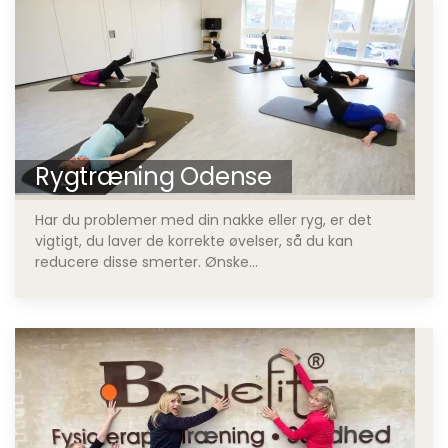
Rygtræning Odense
Har du problemer med din nakke eller ryg, er det
vigtigt, du laver de korrekte øvelser, så du kan
reducere disse smerter. Ønske...