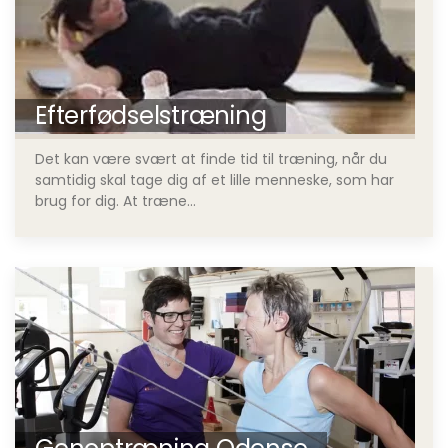
Efterfødselstræning
Det kan være svært at finde tid til træning, når du
samtidig skal tage dig af et lille menneske, som har
brug for dig. At træne...