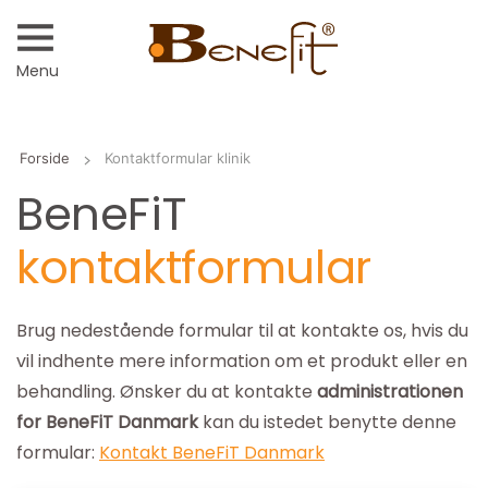
Menu
Forside
Kontaktformular klinik
BeneFiT
kontaktformular
Brug nedestående formular til at kontakte os, hvis du
vil indhente mere information om et produkt eller en
behandling. Ønsker du at kontakte
administrationen
for BeneFiT Danmark
kan du istedet benytte denne
formular:
Kontakt BeneFiT Danmark