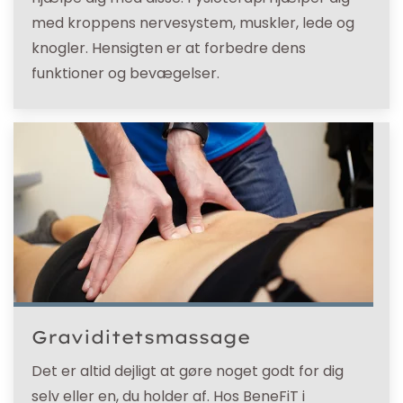
med kroppens nervesystem, muskler, lede og
knogler. Hensigten er at forbedre dens
funktioner og bevægelser.
Graviditetsmassage
Det er altid dejligt at gøre noget godt for dig
selv eller en, du holder af. Hos BeneFiT i