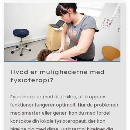
Hvad er mulighederne med
fysioterapi?
Fysioterapi er med til at sikre, at kroppens
funktioner fungerer optimalt. Har du problemer
med smerter eller gener, kan du med fordel
kontakte din lokale fysioterapeut, der kan
hjælpe dig med disse. Fysioterapi hjælper dig