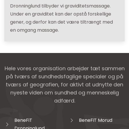
Dronninglund tilbyder vi graviditetsmassage.
Under en graviditet kan der opstå forskellige
gener, og derfor kan det være tiltrængt med
en omgang massage.
Hele vores organisation arbejder tæt sammen
på tværs af sundhedsfaglige specialer og på
tværs af geografien, for aktivt at udnytte den
nyeste viden om sundhed og menneskelig
adfærd.
BeneFiT
BeneFiT Morud
Dronninglund