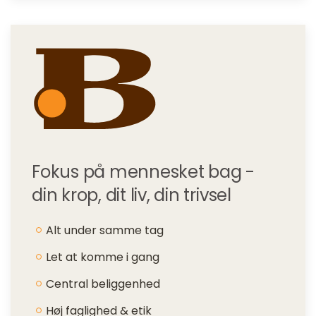
Fokus på mennesket bag -
din krop, dit liv, din trivsel
Alt under samme tag
Let at komme i gang
Central beliggenhed
Høj faglighed & etik