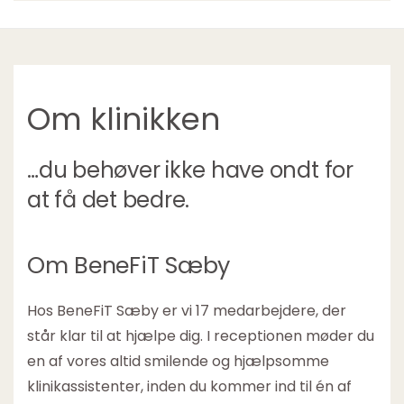
Om klinikken
…du behøver ikke have ondt for
at få det bedre.
Om BeneFiT Sæby
Hos BeneFiT Sæby er vi 17 medarbejdere, der
står klar til at hjælpe dig. I receptionen møder du
en af vores altid smilende og hjælpsomme
klinikassistenter, inden du kommer ind til én af