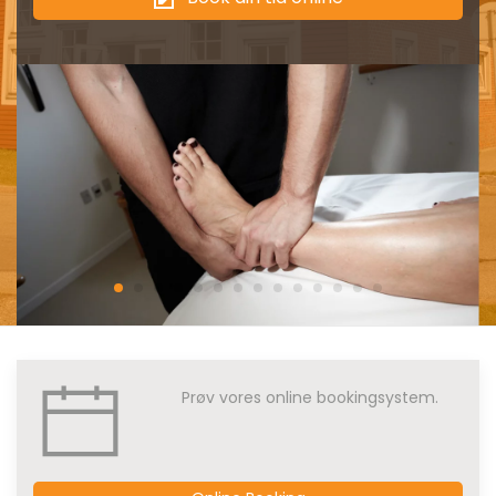
Prøv vores online bookingsystem.