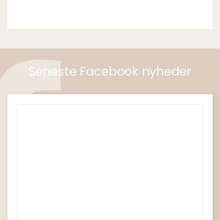
Seneste Facebook nyheder