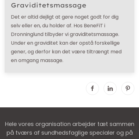
Graviditetsmassage
Det er altid dejligt at gøre noget godt for dig
selv eller en, du holder af. Hos BeneFiT i
Dronninglund tilbyder vi graviditetsmassage.
Under en graviditet kan der opstå forskellige
gener, og derfor kan det være tiltrængt med
en omgang massage.
Hele vores organisation arbejder tæt sammen
på tværs af sundhedsfaglige specialer og på