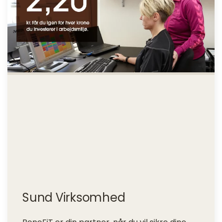
Sund Virksomhed