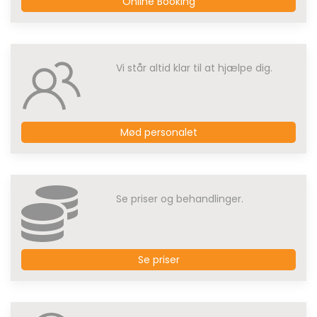
Online Booking
Vi står altid klar til at hjælpe dig.
Mød personalet
Se priser og behandlinger.
Se priser