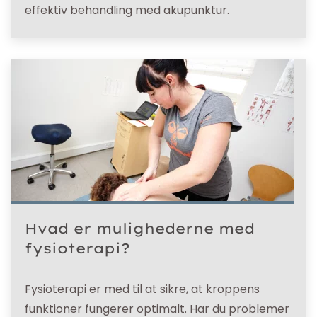
effektiv behandling med akupunktur.
Hvad er mulighederne med
fysioterapi?
Fysioterapi er med til at sikre, at kroppens
funktioner fungerer optimalt. Har du problemer