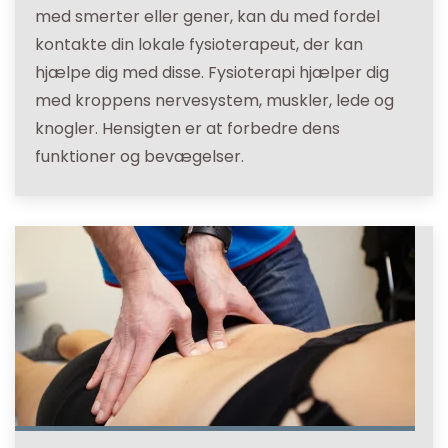
med smerter eller gener, kan du med fordel
kontakte din lokale fysioterapeut, der kan
hjælpe dig med disse. Fysioterapi hjælper dig
med kroppens nervesystem, muskler, lede og
knogler. Hensigten er at forbedre dens
funktioner og bevægelser.