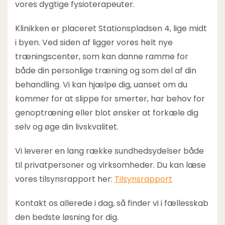
vores dygtige fysioterapeuter.
Klinikken er placeret Stationspladsen 4, lige midt
i byen. Ved siden af ligger vores helt nye
træningscenter, som kan danne ramme for
både din personlige træning og som del af din
behandling. Vi kan hjælpe dig, uanset om du
kommer for at slippe for smerter, har behov for
genoptræning eller blot ønsker at forkæle dig
selv og øge din livskvalitet.
Vi leverer en lang række sundhedsydelser både
til privatpersoner og virksomheder. Du kan læse
vores tilsynsrapport her:
Tilsynsrapport
Kontakt os allerede i dag, så finder vi i fællesskab
den bedste løsning for dig.