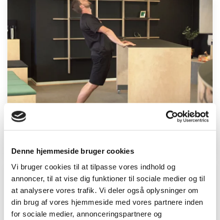
Ryg
Denne hjemmeside bruger cookies
Vi bruger cookies til at tilpasse vores indhold og
annoncer, til at vise dig funktioner til sociale medier og til
at analysere vores trafik. Vi deler også oplysninger om
din brug af vores hjemmeside med vores partnere inden
for sociale medier, annonceringspartnere og