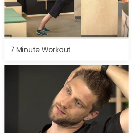
7 Minute Workout