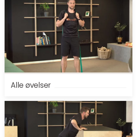
Alle øvelser