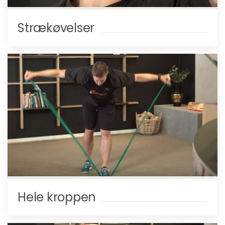
Strækøvelser
Hele kroppen