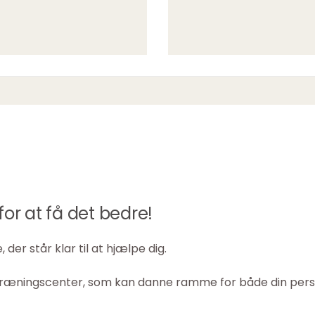
for at få det bedre!
der står klar til at hjælpe dig.
e træningscenter, som kan danne ramme for både din pers