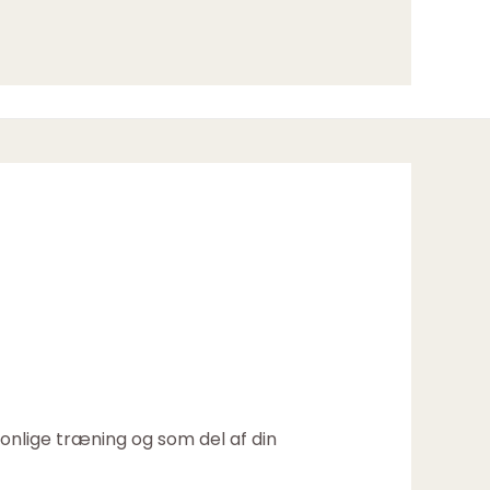
onlige træning og som del af din