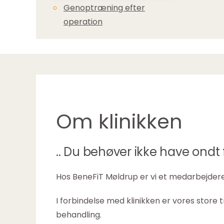
Genoptræning efter
operation
Om klinikken
.. Du behøver ikke have ondt 
Hos BeneFiT Møldrup er vi et medarbejdere, 
I forbindelse med klinikken er vores stor
behandling.