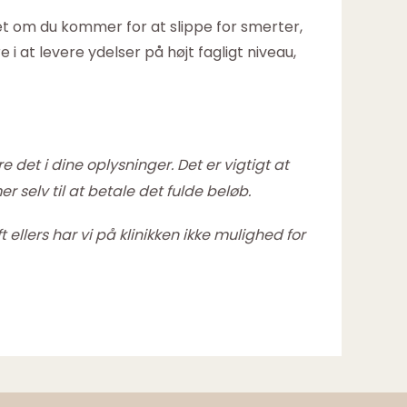
et om du kommer for at slippe for smerter,
i at levere ydelser på højt fagligt niveau,
det i dine oplysninger. Det er vigtigt at
 selv til at betale det fulde beløb.
 ellers har vi på klinikken ikke mulighed for