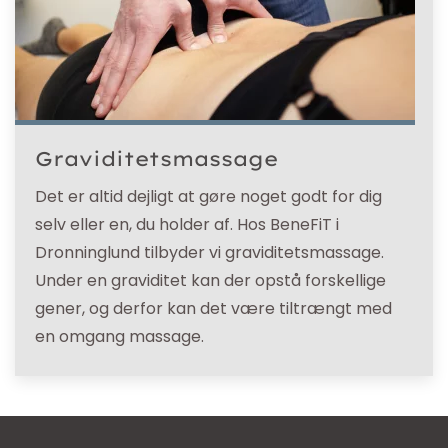
Graviditetsmassage
Det er altid dejligt at gøre noget godt for dig
selv eller en, du holder af. Hos BeneFiT i
Dronninglund tilbyder vi graviditetsmassage.
Under en graviditet kan der opstå forskellige
gener, og derfor kan det være tiltrængt med
en omgang massage.