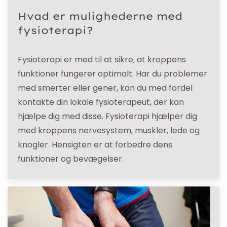
Hvad er mulighederne med
fysioterapi?
Fysioterapi er med til at sikre, at kroppens
funktioner fungerer optimalt. Har du problemer
med smerter eller gener, kan du med fordel
kontakte din lokale fysioterapeut, der kan
hjælpe dig med disse. Fysioterapi hjælper dig
med kroppens nervesystem, muskler, lede og
knogler. Hensigten er at forbedre dens
funktioner og bevægelser.