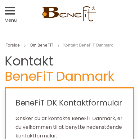
Menu
Forside
Om BeneFiT
Kontakt BeneFiT Danmark
Kontakt
BeneFiT Danmark
BeneFiT DK Kontaktformular
Ønsker du at kontakte BeneFiT Danmark, er
du velkommen til at benytte nedenstående
kontaktformular: