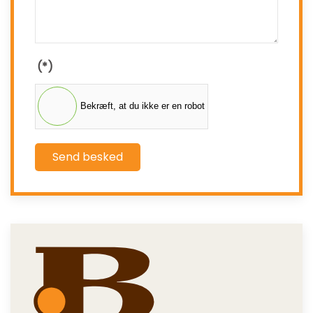
(*)
Bekræft, at du ikke er en robot
Send besked