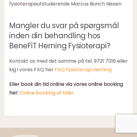
fysioterapeutstuderende Marcus Bunch Nissen.
Mangler du svar på spørgsmål
inden din behandling hos
BeneFiT Herning Fysioterapi?
Kontakt os med det samme på tel. 9721 7016 eller
kig i vores FAQ her
FAQ fysioterapi Herning
Eller book din tid online via vores online booking
her:
Online booking af tider