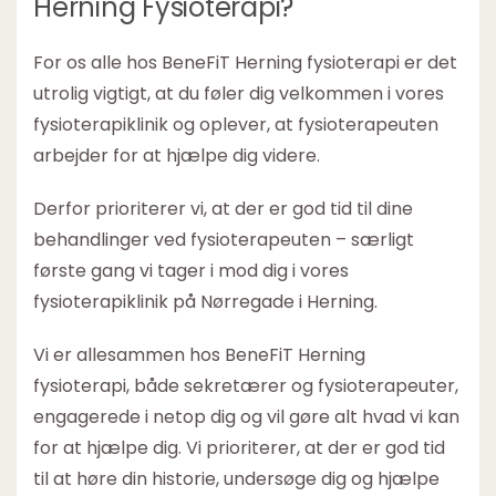
Herning Fysioterapi?
For os alle hos BeneFiT Herning fysioterapi er det
utrolig vigtigt, at du føler dig velkommen i vores
fysioterapiklinik og oplever, at fysioterapeuten
arbejder for at hjælpe dig videre.
Derfor prioriterer vi, at der er god tid til dine
behandlinger ved fysioterapeuten – særligt
første gang vi tager i mod dig i vores
fysioterapiklinik på Nørregade i Herning.
Vi er allesammen hos BeneFiT Herning
fysioterapi, både sekretærer og fysioterapeuter,
engagerede i netop dig og vil gøre alt hvad vi kan
for at hjælpe dig. Vi prioriterer, at der er god tid
til at høre din historie, undersøge dig og hjælpe