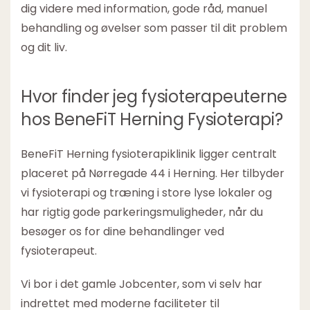
dig videre med information, gode råd, manuel
behandling og øvelser som passer til dit problem
og dit liv.
Hvor finder jeg fysioterapeuterne
hos BeneFiT Herning Fysioterapi?
BeneFiT Herning fysioterapiklinik ligger centralt
placeret på Nørregade 44 i Herning. Her tilbyder
vi fysioterapi og træning i store lyse lokaler og
har rigtig gode parkeringsmuligheder, når du
besøger os for dine behandlinger ved
fysioterapeut.
Vi bor i det gamle Jobcenter, som vi selv har
indrettet med moderne faciliteter til