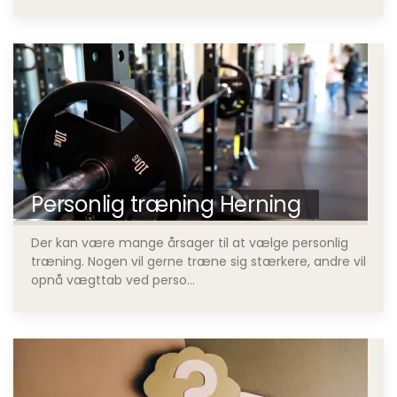
Personlig træning Herning
Der kan være mange årsager til at vælge personlig
træning. Nogen vil gerne træne sig stærkere, andre vil
opnå vægttab ved perso...