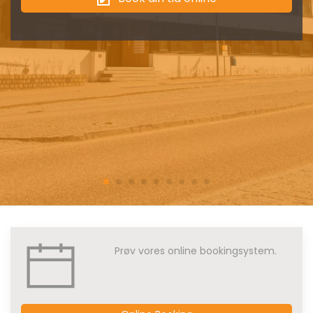
Prøv vores online bookingsystem.