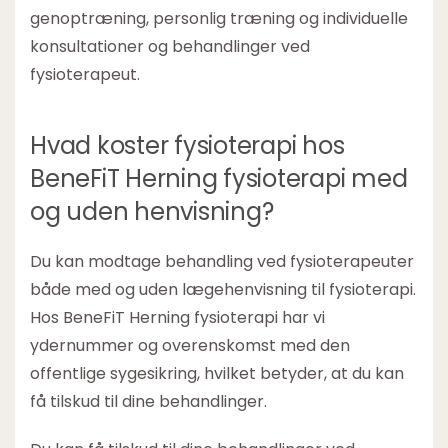
genoptræning, personlig træning og individuelle
konsultationer og behandlinger ved
fysioterapeut.
Hvad koster fysioterapi hos
BeneFiT Herning fysioterapi med
og uden henvisning?
Du kan modtage behandling ved fysioterapeuter
både med og uden lægehenvisning til fysioterapi.
Hos BeneFiT Herning fysioterapi har vi
ydernummer og overenskomst med den
offentlige sygesikring, hvilket betyder, at du kan
få tilskud til dine behandlinger.