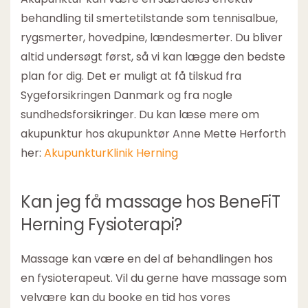
behandling til smertetilstande som tennisalbue,
rygsmerter, hovedpine, lændesmerter. Du bliver
altid undersøgt først, så vi kan lægge den bedste
plan for dig. Det er muligt at få tilskud fra
Sygeforsikringen Danmark og fra nogle
sundhedsforsikringer. Du kan læse mere om
akupunktur hos akupunktør Anne Mette Herforth
her:
AkupunkturKlinik Herning
Kan jeg få massage hos BeneFiT
Herning Fysioterapi?
Massage kan være en del af behandlingen hos
en fysioterapeut. Vil du gerne have massage som
velvære kan du booke en tid hos vores