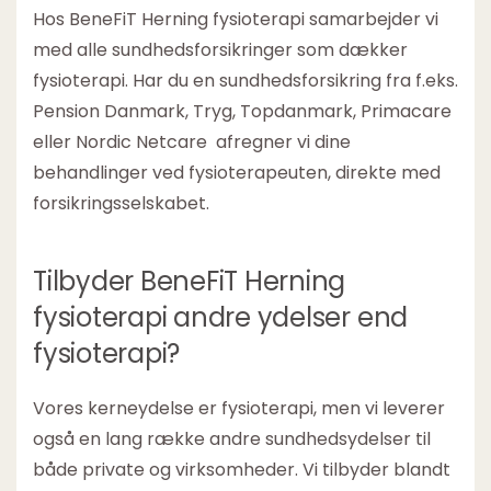
Hos BeneFiT Herning fysioterapi samarbejder vi
med alle sundhedsforsikringer som dækker
fysioterapi. Har du en sundhedsforsikring fra f.eks.
Pension Danmark, Tryg, Topdanmark, Primacare
eller Nordic Netcare afregner vi dine
behandlinger ved fysioterapeuten, direkte med
forsikringsselskabet.
Tilbyder BeneFiT Herning
fysioterapi andre ydelser end
fysioterapi?
Vores kerneydelse er fysioterapi, men vi leverer
også en lang række andre sundhedsydelser til
både private og virksomheder. Vi tilbyder blandt