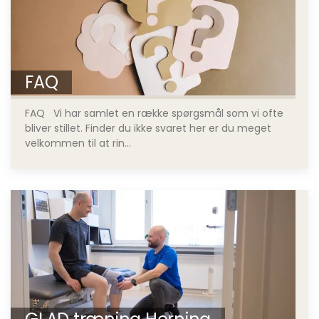
FAQ
FAQ Vi har samlet en række spørgsmål som vi ofte
bliver stillet. Finder du ikke svaret her er du meget
velkommen til at rin...