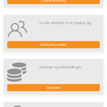
Online Booking
Vi står altid klar til at hjælpe dig.
Mød personalet
Se priser og behandlinger.
Se priser