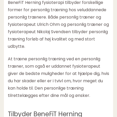
BeneFiT Herning fysioterapi tilbyder forskellige
former for personlig træning hos veluddannede
personlig trænere. Både personlig træner og
fysioterapeut Ulrich Ohm og personlig træner og
fysioterapeut Nikolaj Svendsen tilbyder personlig
træning forløb af høj kvalitet og med stort
udbytte.
At træne personlig træning ved en personlig
træner, som også er uddannet fysioterapeut
giver de bedste muligheder for at hjælpe dig, hvis
du har skader eller er i tvivl om, hvor meget du
kan holde til. Den personlige træning
tilrettelægges efter dine mål og ønsker.
Tilbyder BeneFiT Herning