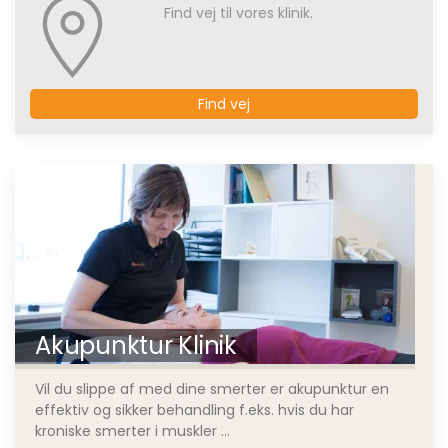
Find vej til vores klinik.
Find vej
Akupunktur Klinik
Vil du slippe af med dine smerter er akupunktur en
effektiv og sikker behandling f.eks. hvis du har
kroniske smerter i muskler ...