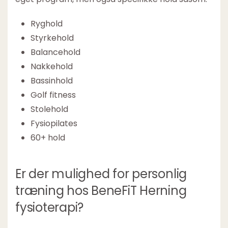
Ryghold
Styrkehold
Balancehold
Nakkehold
Bassinhold
Golf fitness
Stolehold
Fysiopilates
60+ hold
Er der mulighed for personlig
træning hos BeneFiT Herning
fysioterapi?