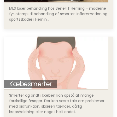
MLS laser behandling hos BeneFiT Herning – moderne
fysioterapi til behandling af smerter, inflammation og
sportsskader i Hernin...
Kæbesmerter
Smerter og ondt i kæben kan opstå af mange
forskellige årsager. Der kan være tale om problemer
med bidfunktion, skæren tænder, dårlig
kropsholdning eller noget helt andet.