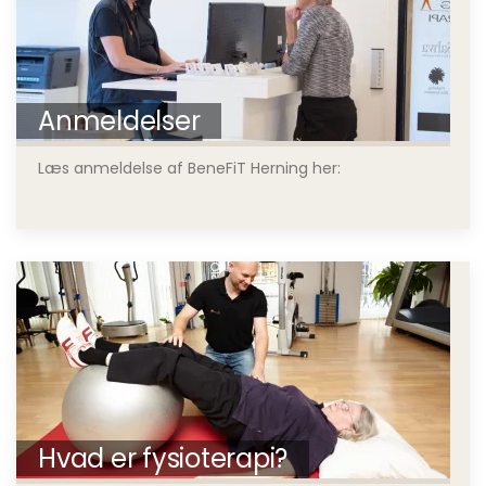
Anmeldelser
Læs anmeldelse af BeneFiT Herning her:
Hvad er fysioterapi?