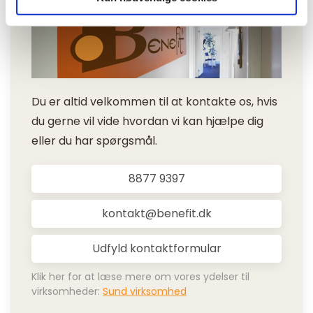
Du er altid velkommen til at kontakte os, hvis
du gerne vil vide hvordan vi kan hjælpe dig
eller du har spørgsmål.
8877 9397
kontakt@benefit.dk
Udfyld kontaktformular
Klik her for at læse mere om vores ydelser til
virksomheder:
Sund virksomhed