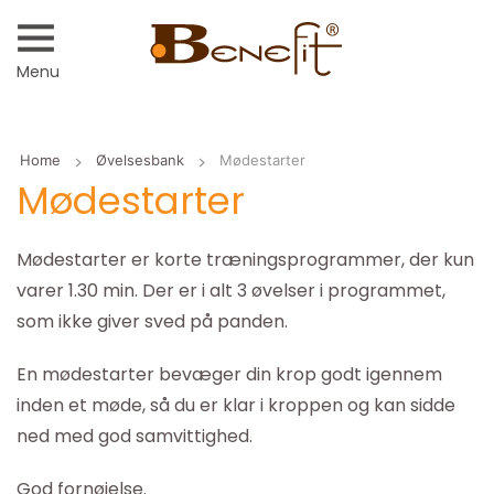
Menu
Home
Øvelsesbank
Mødestarter
Mødestarter
Mødestarter er korte træningsprogrammer, der kun
varer 1.30 min. Der er i alt 3 øvelser i programmet,
som ikke giver sved på panden.
En mødestarter bevæger din krop godt igennem
inden et møde, så du er klar i kroppen og kan sidde
ned med god samvittighed.
God fornøjelse.