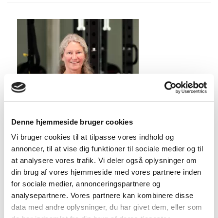
Denne hjemmeside bruger cookies
Vi bruger cookies til at tilpasse vores indhold og
annoncer, til at vise dig funktioner til sociale medier og til
at analysere vores trafik. Vi deler også oplysninger om
din brug af vores hjemmeside med vores partnere inden
for sociale medier, annonceringspartnere og
analysepartnere. Vores partnere kan kombinere disse
data med andre oplysninger, du har givet dem, eller som