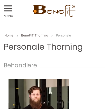
Menu
Home
BeneFiT Thorning
Personale
Personale Thorning
Behandlere