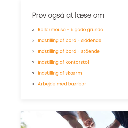
Prøv også at læse om
Rollermouse - 5 gode grunde
Indstilling af bord - siddende
Indstilling af bord - stående
Indstilling af kontorstol
Indstilling af skærm
Arbejde med bærbar