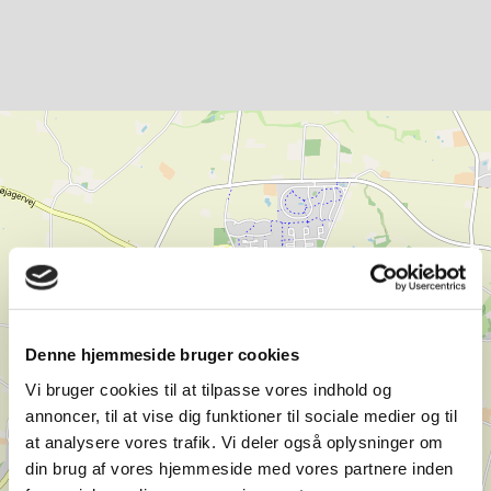
Denne hjemmeside bruger cookies
Vi bruger cookies til at tilpasse vores indhold og
annoncer, til at vise dig funktioner til sociale medier og til
at analysere vores trafik. Vi deler også oplysninger om
din brug af vores hjemmeside med vores partnere inden