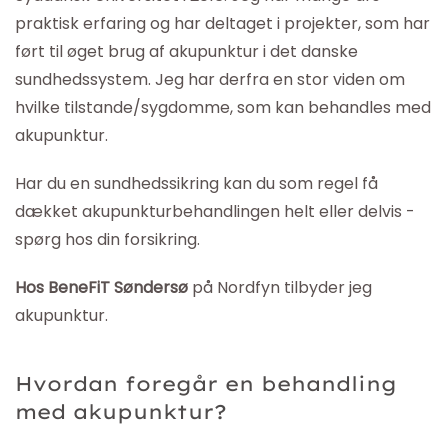
praktisk erfaring og har deltaget i projekter, som har
ført til øget brug af akupunktur i det danske
sundhedssystem. Jeg har derfra en stor viden om
hvilke tilstande/sygdomme, som kan behandles med
akupunktur.
Har du en sundhedssikring kan du som regel få
dækket akupunkturbehandlingen helt eller delvis -
spørg hos din forsikring.
Hos BeneFiT Søndersø
på Nordfyn tilbyder jeg
akupunktur.
Hvordan foregår en behandling
med akupunktur?