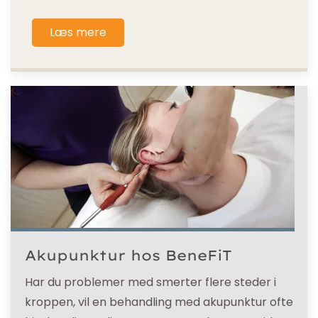
Læs mere
Akupunktur hos BeneFiT
Har du problemer med smerter flere steder i
kroppen, vil en behandling med akupunktur ofte