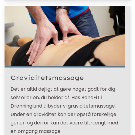
Graviditetsmassage
Det er altid dejligt at gøre noget godt for dig
selv eller en, du holder af. Hos BeneFiT i
Dronninglund tilbyder vi graviditetsmassage.
Under en graviditet kan der opstå forskellige
gener, og derfor kan det være tiltrængt med
en omgang massage.