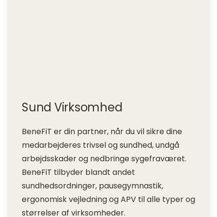
Sund Virksomhed
BeneFiT er din partner, når du vil sikre dine
medarbejderes trivsel og sundhed, undgå
arbejdsskader og nedbringe sygefraværet.
BeneFiT tilbyder blandt andet
sundhedsordninger, pausegymnastik,
ergonomisk vejledning og APV til alle typer og
størrelser af virksomheder.