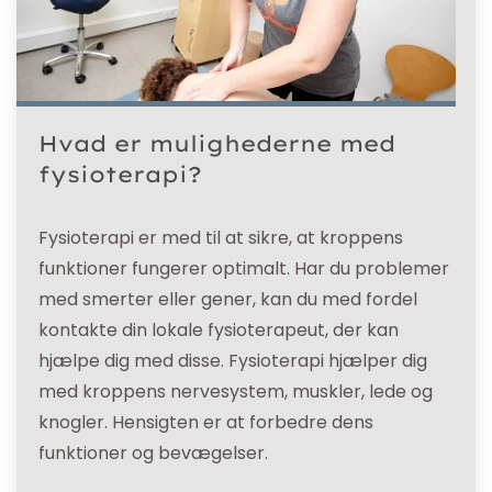
Hvad er mulighederne med
fysioterapi?
Fysioterapi er med til at sikre, at kroppens
funktioner fungerer optimalt. Har du problemer
med smerter eller gener, kan du med fordel
kontakte din lokale fysioterapeut, der kan
hjælpe dig med disse. Fysioterapi hjælper dig
med kroppens nervesystem, muskler, lede og
knogler. Hensigten er at forbedre dens
funktioner og bevægelser.