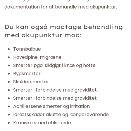
dokumentation for at behandle med akupunktur.
Du kan også modtage behandling
med akupunktur mod:
Tennisalbue
Hovedpine, migræne
Smerter pga. slidgigt i knæ og hofte
Rygsmerter
Skuldersmerter
Smerter i forbindelse med graviditet
Smerter i forbindelse med graviditet
Achillessene smerter og irritation
Idrætsskader akutte og længerevarende
Kroniske smertetilstande