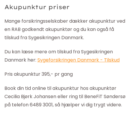
Akupunktur priser
Mange forsikringsselskaber dækker akupunktur ved
en RAB godkendt akupunktør og du kan også få
tilskud fra Sygesikringen Danmark.
Du kan læse mere om tilskud fra Sygesikringen
Danmark her:
Sygeforsikringen Danmark - Tilskud
Pris akupunktur 395,- pr gang
Book din tid online til akupunktur hos akupunktør
Cecilia Bjørk Johansen eller ring til BeneFiT Søndersø
på telefon 6489 3001, så hjælper vi dig trygt videre.