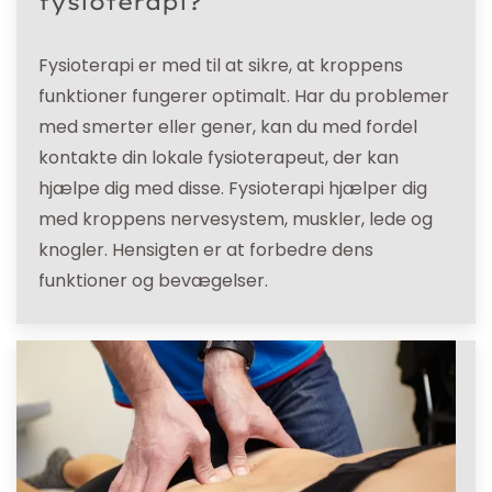
fysioterapi?
Fysioterapi er med til at sikre, at kroppens
funktioner fungerer optimalt. Har du problemer
med smerter eller gener, kan du med fordel
kontakte din lokale fysioterapeut, der kan
hjælpe dig med disse. Fysioterapi hjælper dig
med kroppens nervesystem, muskler, lede og
knogler. Hensigten er at forbedre dens
funktioner og bevægelser.