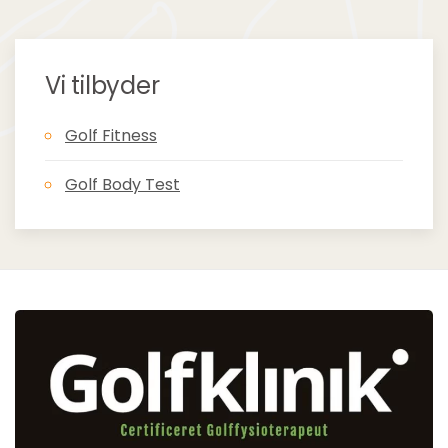
Vi tilbyder
Golf Fitness
Golf Body Test