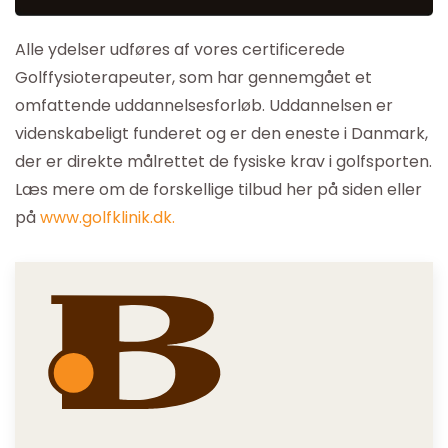
Alle ydelser udføres af vores certificerede
Golffysioterapeuter, som har gennemgået et
omfattende uddannelsesforløb. Uddannelsen er
videnskabeligt funderet og er den eneste i Danmark,
der er direkte målrettet de fysiske krav i golfsporten.
Læs mere om de forskellige tilbud her på siden eller
på
www.golfklinik.dk.