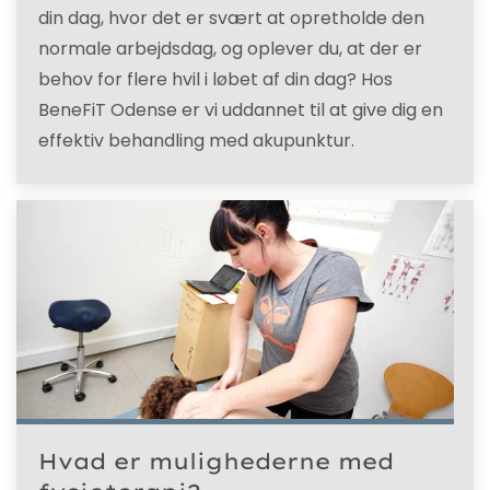
din dag, hvor det er svært at opretholde den
normale arbejdsdag, og oplever du, at der er
behov for flere hvil i løbet af din dag? Hos
BeneFiT Odense er vi uddannet til at give dig en
effektiv behandling med akupunktur.
Hvad er mulighederne med