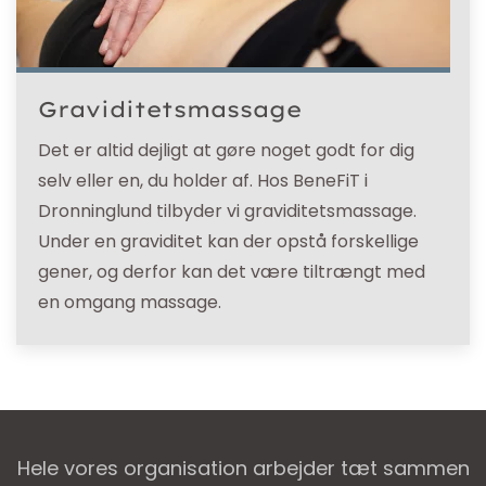
Graviditetsmassage
Det er altid dejligt at gøre noget godt for dig
selv eller en, du holder af. Hos BeneFiT i
Dronninglund tilbyder vi graviditetsmassage.
Under en graviditet kan der opstå forskellige
gener, og derfor kan det være tiltrængt med
en omgang massage.
Hele vores organisation arbejder tæt sammen