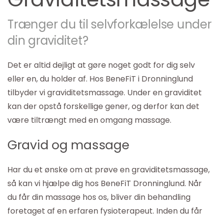
Trænger du til selvforkælelse under
din graviditet?
Det er altid dejligt at gøre noget godt for dig selv
eller en, du holder af. Hos BeneFiT i Dronninglund
tilbyder vi graviditetsmassage. Under en graviditet
kan der opstå forskellige gener, og derfor kan det
være tiltrængt med en omgang massage.
Gravid og massage
Har du et ønske om at prøve en graviditetsmassage,
så kan vi hjælpe dig hos BeneFiT Dronninglund. Når
du får din massage hos os, bliver din behandling
foretaget af en erfaren fysioterapeut. Inden du får