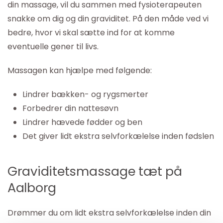
din massage, vil du sammen med fysioterapeuten
snakke om dig og din graviditet. På den måde ved vi
bedre, hvor vi skal sætte ind for at komme
eventuelle gener til livs.
Massagen kan hjælpe med følgende:
Lindrer bækken- og rygsmerter
Forbedrer din nattesøvn
Lindrer hævede fødder og ben
Det giver lidt ekstra selvforkælelse inden fødslen
Graviditetsmassage tæt på
Aalborg
Drømmer du om lidt ekstra selvforkælelse inden din