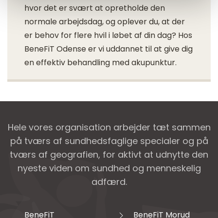
hvor det er svært at opretholde den
normale arbejdsdag, og oplever du, at der
er behov for flere hvil i løbet af din dag? Hos
BeneFiT Odense er vi uddannet til at give dig
en effektiv behandling med akupunktur.
Hele vores organisation arbejder tæt sammen
på tværs af sundhedsfaglige specialer og på
tværs af geografien, for aktivt at udnytte den
nyeste viden om sundhed og menneskelig
adfærd.
BeneFiT
BeneFiT Morud