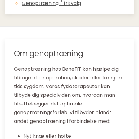
Genoptræning / fritvalg
Om genoptræning
Genoptræning hos BeneFiT kan hjælpe dig
tilbage efter operation, skader eller længere
tids sygdom. Vores fysioterapeuter kan
tilbyde dig specialviden om, hvordan man
tilrettelægger det optimale
genoptræningsforløb. Vi tilbyder blandt
andet genoptræning i forbindelse med:
Nyt knæ eller hofte