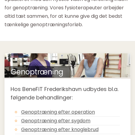
for genoptræning. Vores fysioterapeuter arbejder
altid tæt sammen, for at kunne give dig det bedst
tænkelige genoptræningsforløb.
Genoptræning
Hos BeneFiT Frederikshavn udbydes bl.a.
følgende behandlinger:
Genoptræning efter operation
Genoptræning efter sygdom
Genoptræning efter knoglebrud