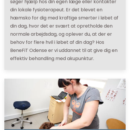
søger hjælp hos din egen læge eller kontakter
din lokale fysioterapeut. Er det blevet en
hæmsko for dig med kraftige smerter i løbet af
din dag, hvor det er svært at opretholde den
normale arbejdsdag, og oplever du, at der er
behov for flere hvil i løbet af din dag? Hos
BeneFiT Odense er vi uddannet til at give dig en
effektiv behandling med akupunktur.