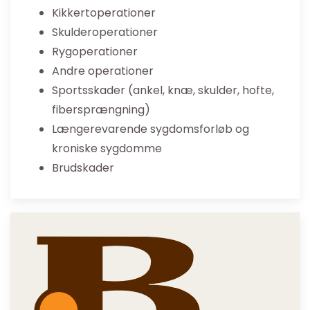
Kikkertoperationer
Skulderoperationer
Rygoperationer
Andre operationer
Sportsskader (ankel, knæ, skulder, hofte,
fibersprængning)
Længerevarende sygdomsforløb og
kroniske sygdomme
Brudskader