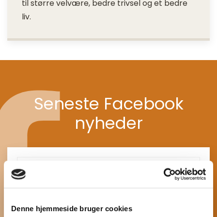
til større velvære, bedre trivsel og et bedre
liv.
Seneste Facebook
nyheder
Denne hjemmeside bruger cookies