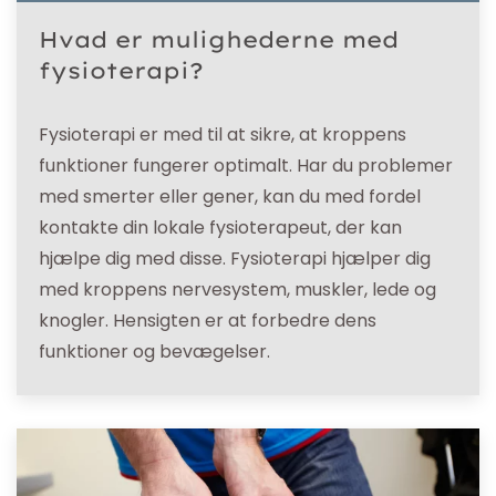
Hvad er mulighederne med
fysioterapi?
Fysioterapi er med til at sikre, at kroppens
funktioner fungerer optimalt. Har du problemer
med smerter eller gener, kan du med fordel
kontakte din lokale fysioterapeut, der kan
hjælpe dig med disse. Fysioterapi hjælper dig
med kroppens nervesystem, muskler, lede og
knogler. Hensigten er at forbedre dens
funktioner og bevægelser.