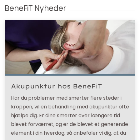
BeneFiT Nyheder
Akupunktur hos BeneFiT
Har du problemer med smerter flere steder i
kroppen, vil en behandling med akupunktur ofte
hjælpe dig. Er dine smerter over længere tid
blevet forværret, og er de blevet et generende
element i din hverdag, så anbefaler vi dig, at du