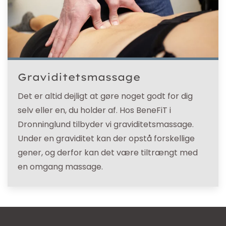
Graviditetsmassage
Det er altid dejligt at gøre noget godt for dig
selv eller en, du holder af. Hos BeneFiT i
Dronninglund tilbyder vi graviditetsmassage.
Under en graviditet kan der opstå forskellige
gener, og derfor kan det være tiltrængt med
en omgang massage.