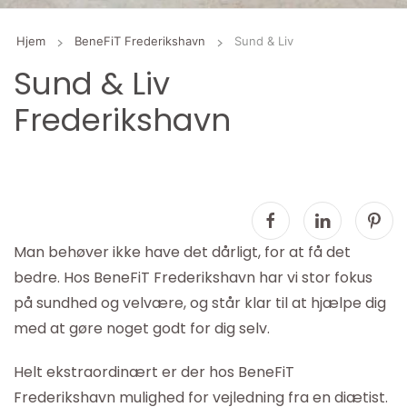
Hjem
BeneFiT Frederikshavn
Sund & Liv
Sund & Liv
Frederikshavn
Man behøver ikke have det dårligt, for at få det
bedre. Hos BeneFiT Frederikshavn har vi stor fokus
på sundhed og velvære, og står klar til at hjælpe dig
med at gøre noget godt for dig selv.
Helt ekstraordinært er der hos BeneFiT
Frederikshavn mulighed for vejledning fra en diætist.