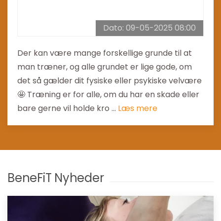
Dato: 09-05-2025 08:00
Der kan være mange forskellige grunde til at
man træner, og alle grundet er lige gode, om
det så gælder dit fysiske eller psykiske velvære
🤩 Træning er for alle, om du har en skade eller
bare gerne vil holde kro ...
Læs mere
BeneFiT Nyheder