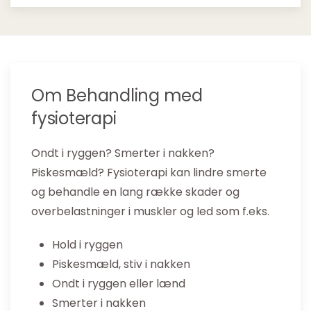
Om Behandling med
fysioterapi
Ondt i ryggen? Smerter i nakken?
Piskesmæld? Fysioterapi kan lindre smerte
og behandle en lang række skader og
overbelastninger i muskler og led som f.eks.
Hold i ryggen
Piskesmæld, stiv i nakken
Ondt i ryggen eller lænd
Smerter i nakken