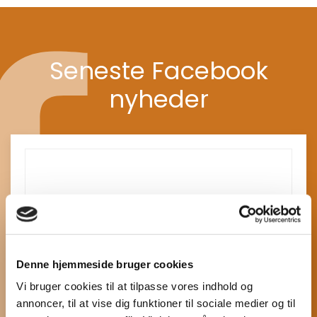
Seneste Facebook
nyheder
Denne hjemmeside bruger cookies
Vi bruger cookies til at tilpasse vores indhold og
annoncer, til at vise dig funktioner til sociale medier og til