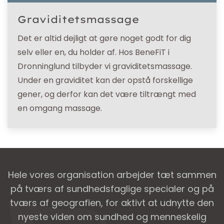
Graviditetsmassage
Det er altid dejligt at gøre noget godt for dig
selv eller en, du holder af. Hos BeneFiT i
Dronninglund tilbyder vi graviditetsmassage.
Under en graviditet kan der opstå forskellige
gener, og derfor kan det være tiltrængt med
en omgang massage.
Hele vores organisation arbejder tæt sammen
på tværs af sundhedsfaglige specialer og på
tværs af geografien, for aktivt at udnytte den
nyeste viden om sundhed og menneskelig