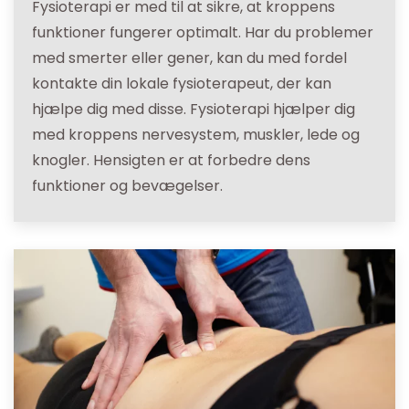
Fysioterapi er med til at sikre, at kroppens
funktioner fungerer optimalt. Har du problemer
med smerter eller gener, kan du med fordel
kontakte din lokale fysioterapeut, der kan
hjælpe dig med disse. Fysioterapi hjælper dig
med kroppens nervesystem, muskler, lede og
knogler. Hensigten er at forbedre dens
funktioner og bevægelser.