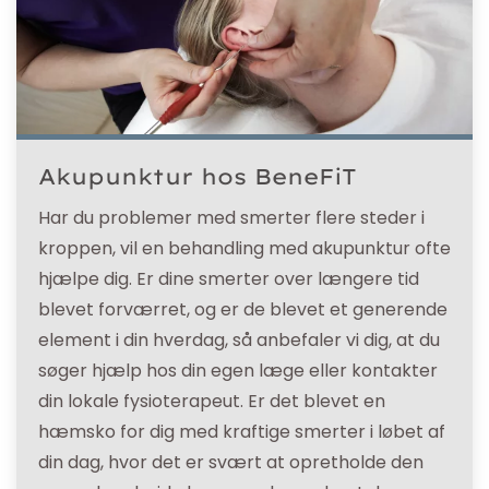
Akupunktur hos BeneFiT
Har du problemer med smerter flere steder i
kroppen, vil en behandling med akupunktur ofte
hjælpe dig. Er dine smerter over længere tid
blevet forværret, og er de blevet et generende
element i din hverdag, så anbefaler vi dig, at du
søger hjælp hos din egen læge eller kontakter
din lokale fysioterapeut. Er det blevet en
hæmsko for dig med kraftige smerter i løbet af
din dag, hvor det er svært at opretholde den