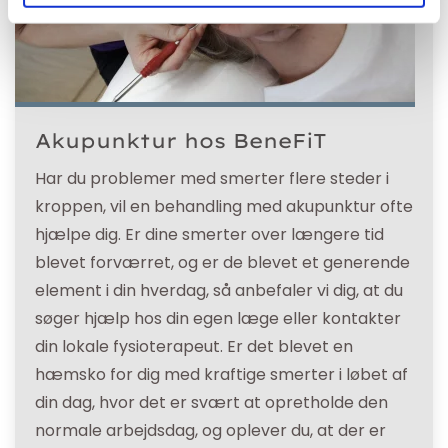
Akupunktur hos BeneFiT
Har du problemer med smerter flere steder i
kroppen, vil en behandling med akupunktur ofte
hjælpe dig. Er dine smerter over længere tid
blevet forværret, og er de blevet et generende
element i din hverdag, så anbefaler vi dig, at du
søger hjælp hos din egen læge eller kontakter
din lokale fysioterapeut. Er det blevet en
hæmsko for dig med kraftige smerter i løbet af
din dag, hvor det er svært at opretholde den
normale arbejdsdag, og oplever du, at der er