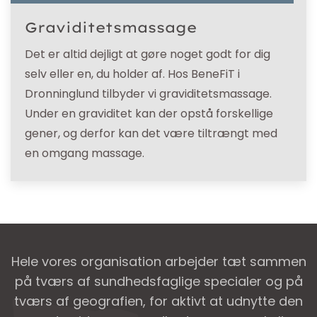
Graviditetsmassage
Det er altid dejligt at gøre noget godt for dig
selv eller en, du holder af. Hos BeneFiT i
Dronninglund tilbyder vi graviditetsmassage.
Under en graviditet kan der opstå forskellige
gener, og derfor kan det være tiltrængt med
en omgang massage.
Hele vores organisation arbejder tæt sammen
på tværs af sundhedsfaglige specialer og på
tværs af geografien, for aktivt at udnytte den