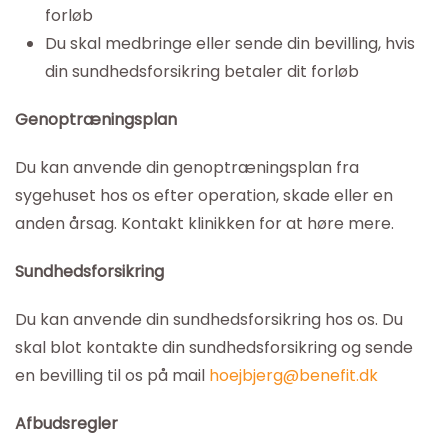
forløb
Du skal medbringe eller sende din bevilling, hvis
din sundhedsforsikring betaler dit forløb
Genoptræningsplan
Du kan anvende din genoptræningsplan fra
sygehuset hos os efter operation, skade eller en
anden årsag. Kontakt klinikken for at høre mere.
Sundhedsforsikring
Du kan anvende din sundhedsforsikring hos os. Du
skal blot kontakte din sundhedsforsikring og sende
en bevilling til os på mail
hoejbjerg@benefit.dk
Afbudsregler