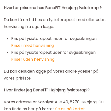
Hvad er priserne hos BeneFiT Højbjerg fysioterapi?
Du kan få en tid hos en fysioterapeut med eller uden
henvisning fra egen læge.
Pris på fysioterapeut indenfor sygesikringen
Priser med henvisning
Pris på fysioterapeut udenfor sygesikringen
Priser uden henvisning
Du kan desuden kigge på vores andre ydelser på
vores prisliste.
Hvor finder jeg BeneFiT Højbjerg fysioterapi?
Vores adresse er Saralyst Alle 40, 8270 Højbjerg. Du
kan finde os her på kortet
Se os på kortet