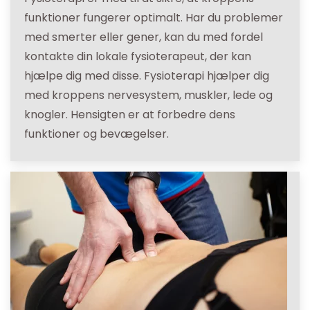
funktioner fungerer optimalt. Har du problemer
med smerter eller gener, kan du med fordel
kontakte din lokale fysioterapeut, der kan
hjælpe dig med disse. Fysioterapi hjælper dig
med kroppens nervesystem, muskler, lede og
knogler. Hensigten er at forbedre dens
funktioner og bevægelser.