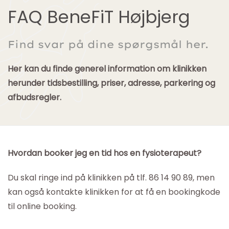
FAQ BeneFiT Højbjerg
Find svar på dine spørgsmål her.
Her kan du finde generel information om klinikken
herunder tidsbestilling, priser, adresse, parkering og
afbudsregler.
Hvordan booker jeg en tid hos en fysioterapeut?
Du skal ringe ind på klinikken på tlf. 86 14 90 89, men
kan også kontakte klinikken for at få en bookingkode
til online booking.