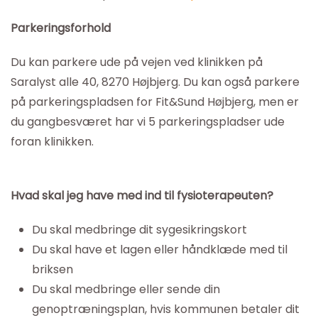
Parkeringsforhold
Du kan parkere ude på vejen ved klinikken på
Saralyst alle 40, 8270 Højbjerg. Du kan også parkere
på parkeringspladsen for Fit&Sund Højbjerg, men er
du gangbesværet har vi 5 parkeringspladser ude
foran klinikken.
Hvad skal jeg have med ind til fysioterapeuten?
Du skal medbringe dit sygesikringskort
Du skal have et lagen eller håndklæde med til
briksen
Du skal medbringe eller sende din
genoptræningsplan, hvis kommunen betaler dit