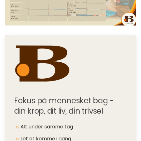
Fokus på mennesket bag -
din krop, dit liv, din trivsel
Alt under samme tag
Let at komme i gang