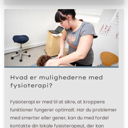
Hvad er mulighederne med
fysioterapi?
Fysioterapi er med til at sikre, at kroppens
funktioner fungerer optimalt. Har du problemer
med smerter eller gener, kan du med fordel
kontakte din lokale fysioterapeut, der kan