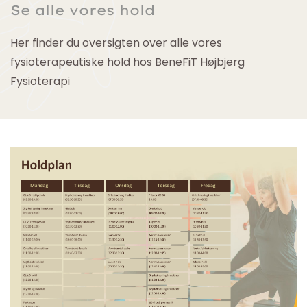
Se alle vores hold
Her finder du oversigten over alle vores
fysioterapeutiske hold hos BeneFiT Højbjerg
Fysioterapi