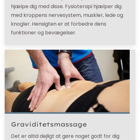
hjælpe dig med disse. Fysioterapi hjælper dig
med kroppens nervesystem, muskler, lede og
knogler. Hensigten er at forbedre dens
funktioner og bevægelser.
Graviditetsmassage
Det er altid dejligt at gøre noget godt for dig