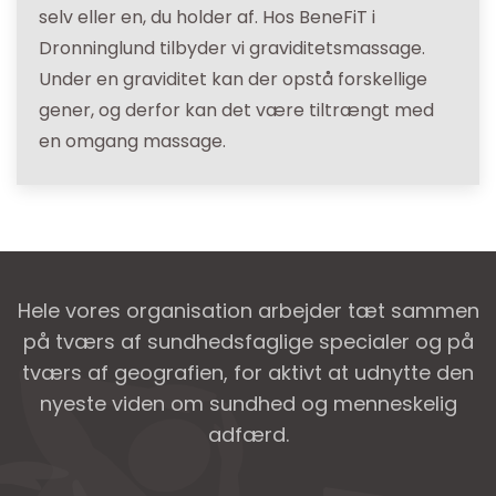
selv eller en, du holder af. Hos BeneFiT i
Dronninglund tilbyder vi graviditetsmassage.
Under en graviditet kan der opstå forskellige
gener, og derfor kan det være tiltrængt med
en omgang massage.
Hele vores organisation arbejder tæt sammen
på tværs af sundhedsfaglige specialer og på
tværs af geografien, for aktivt at udnytte den
nyeste viden om sundhed og menneskelig
adfærd.