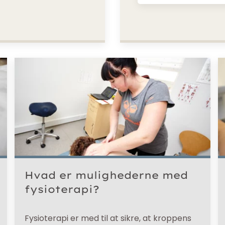
Hvad er mulighederne med
fysioterapi?
Fysioterapi er med til at sikre, at kroppens