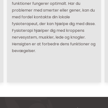
funktioner fungerer optimalt. Har du
problemer med smerter eller gener, kan du
med fordel kontakte din lokale
fysioterapeut, der kan hjælpe dig med disse.
Fysioterapi hjælper dig med kroppens
nervesystem, muskler, lede og knogler.
Hensigten er at forbedre dens funktioner og
bevægelser.