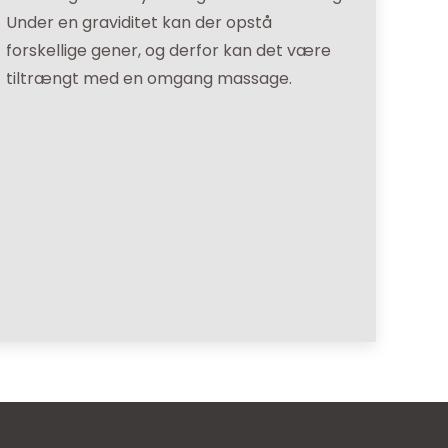
Under en graviditet kan der opstå
forskellige gener, og derfor kan det være
tiltrængt med en omgang massage.