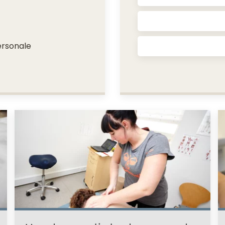
ersonale