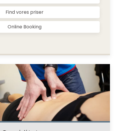
Find vores priser
Online Booking