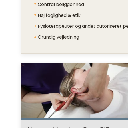
Central beliggenhed
Høj faglighed & etik
Fysioterapeuter og andet autoriseret p
Grundig vejledning