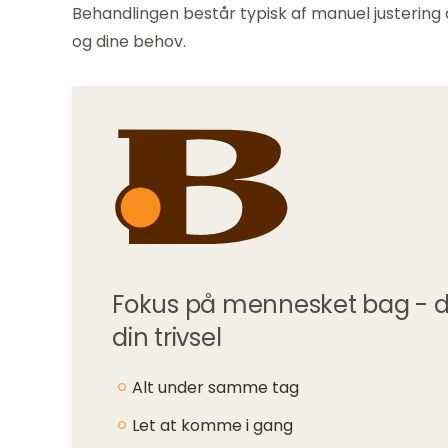
Behandlingen består typisk af manuel justering 
og dine behov.
Fokus på mennesket bag - din 
din trivsel
Alt under samme tag
Let at komme i gang