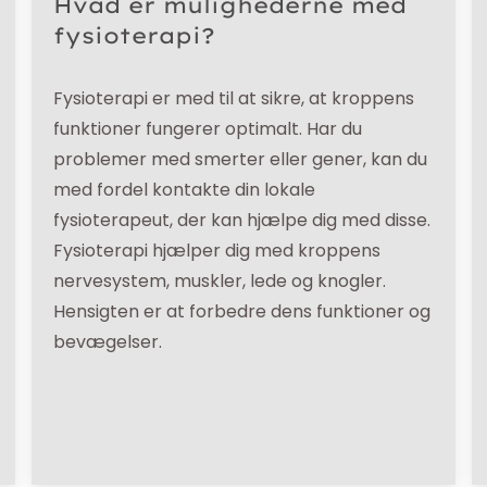
Hvad er mulighederne med
fysioterapi?
Fysioterapi er med til at sikre, at kroppens
funktioner fungerer optimalt. Har du
problemer med smerter eller gener, kan du
med fordel kontakte din lokale
fysioterapeut, der kan hjælpe dig med disse.
Fysioterapi hjælper dig med kroppens
nervesystem, muskler, lede og knogler.
Hensigten er at forbedre dens funktioner og
bevægelser.