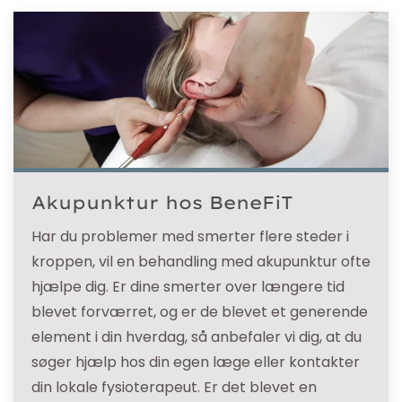
Akupunktur hos BeneFiT
Har du problemer med smerter flere steder i
kroppen, vil en behandling med akupunktur ofte
hjælpe dig. Er dine smerter over længere tid
blevet forværret, og er de blevet et generende
element i din hverdag, så anbefaler vi dig, at du
søger hjælp hos din egen læge eller kontakter
din lokale fysioterapeut. Er det blevet en