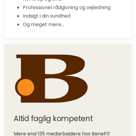
Professionel rådgivning og vejledning
Indsigt i din sundhed
Og meget mere…
Altid faglig kompetent
Mere end 135 medarbejdere hos BeneFiT