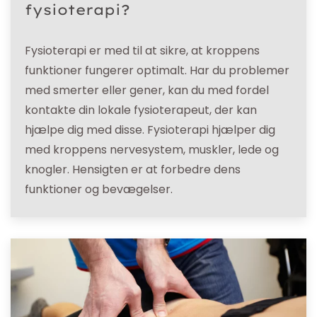
fysioterapi?
Fysioterapi er med til at sikre, at kroppens
funktioner fungerer optimalt. Har du problemer
med smerter eller gener, kan du med fordel
kontakte din lokale fysioterapeut, der kan
hjælpe dig med disse. Fysioterapi hjælper dig
med kroppens nervesystem, muskler, lede og
knogler. Hensigten er at forbedre dens
funktioner og bevægelser.