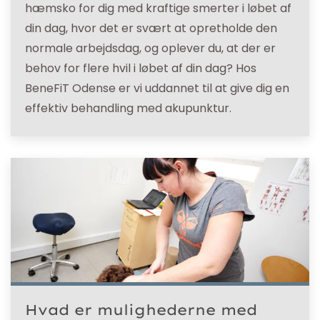
hæmsko for dig med kraftige smerter i løbet af
din dag, hvor det er svært at opretholde den
normale arbejdsdag, og oplever du, at der er
behov for flere hvil i løbet af din dag? Hos
BeneFiT Odense er vi uddannet til at give dig en
effektiv behandling med akupunktur.
Hvad er mulighederne med