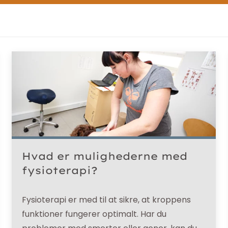
Hvad er mulighederne med
fysioterapi?
Fysioterapi er med til at sikre, at kroppens
funktioner fungerer optimalt. Har du