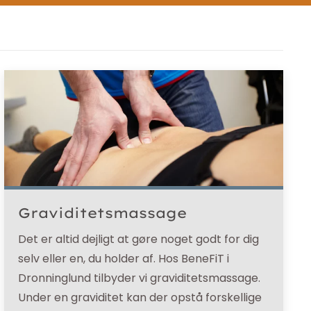
Graviditetsmassage
Det er altid dejligt at gøre noget godt for dig
selv eller en, du holder af. Hos BeneFiT i
Dronninglund tilbyder vi graviditetsmassage.
Under en graviditet kan der opstå forskellige