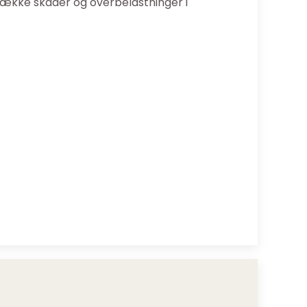
række skader og overbelastninger i