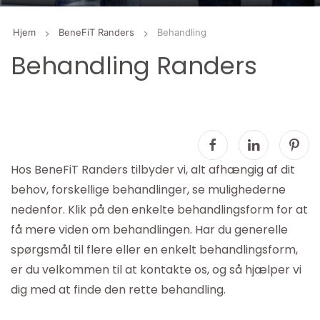
Hjem
BeneFiT Randers
Behandling
Behandling Randers
Hos BeneFiT Randers tilbyder vi, alt afhængig af dit
behov, forskellige behandlinger, se mulighederne
nedenfor. Klik på den enkelte behandlingsform for at
få mere viden om behandlingen. Har du generelle
spørgsmål til flere eller en enkelt behandlingsform,
er du velkommen til at kontakte os, og så hjælper vi
dig med at finde den rette behandling.