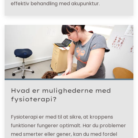
effektiv behandling med akupunktur.
Hvad er mulighederne med
fysioterapi?
Fysioterapi er med til at sikre, at kroppens
funktioner fungerer optimalt. Har du problemer
med smerter eller gener, kan du med fordel