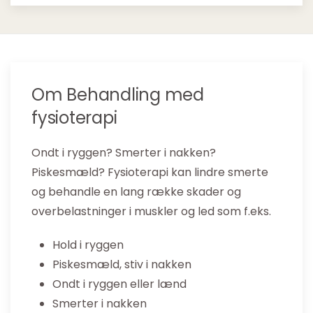
Om Behandling med
fysioterapi
Ondt i ryggen? Smerter i nakken?
Piskesmæld? Fysioterapi kan lindre smerte
og behandle en lang række skader og
overbelastninger i muskler og led som f.eks.
Hold i ryggen
Piskesmæld, stiv i nakken
Ondt i ryggen eller lænd
Smerter i nakken