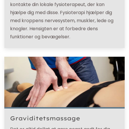
kontakte din lokale fysioterapeut, der kan
hjælpe dig med disse. Fysioterapi hjælper dig
med kroppens nervesystem, muskler, lede og
knogler. Hensigten er at forbedre dens
funktioner og bevægelser.
Graviditetsmassage