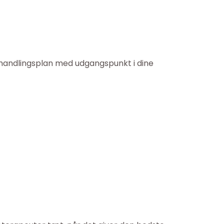
behandlingsplan med udgangspunkt i dine