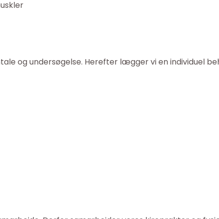
uskler
tale og undersøgelse. Herefter lægger vi en individuel 