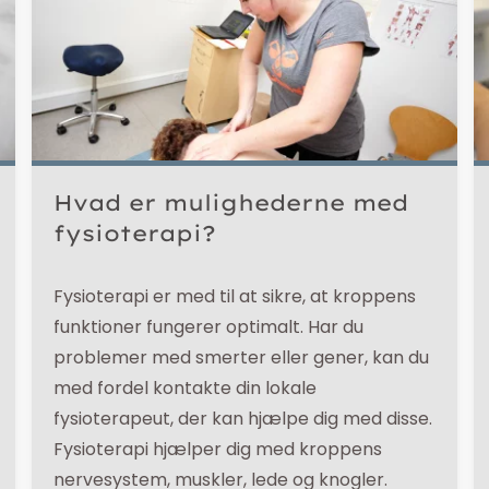
Hvad er mulighederne med
fysioterapi?
Fysioterapi er med til at sikre, at kroppens
funktioner fungerer optimalt. Har du
problemer med smerter eller gener, kan du
med fordel kontakte din lokale
fysioterapeut, der kan hjælpe dig med disse.
Fysioterapi hjælper dig med kroppens
nervesystem, muskler, lede og knogler.