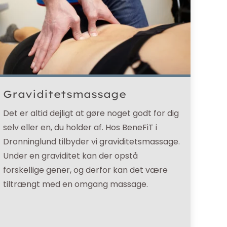
Graviditetsmassage
Det er altid dejligt at gøre noget godt for dig
selv eller en, du holder af. Hos BeneFiT i
Dronninglund tilbyder vi graviditetsmassage.
Under en graviditet kan der opstå
forskellige gener, og derfor kan det være
tiltrængt med en omgang massage.