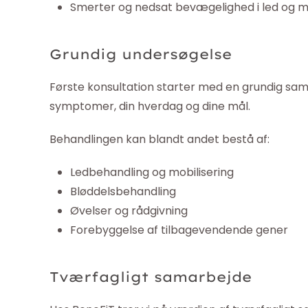
Smerter og nedsat bevægelighed i led og m
Grundig undersøgelse
Første konsultation starter med en grundig sam
symptomer, din hverdag og dine mål.
Behandlingen kan blandt andet bestå af:
Ledbehandling og mobilisering
Bløddelsbehandling
Øvelser og rådgivning
Forebyggelse af tilbagevendende gener
Tværfagligt samarbejde