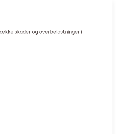
række skader og overbelastninger i