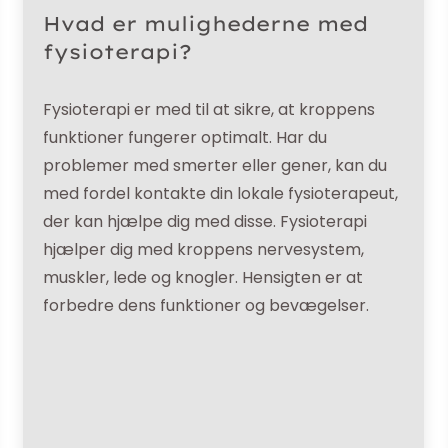
Hvad er mulighederne med
fysioterapi?
Fysioterapi er med til at sikre, at kroppens
funktioner fungerer optimalt. Har du
problemer med smerter eller gener, kan du
med fordel kontakte din lokale fysioterapeut,
der kan hjælpe dig med disse. Fysioterapi
hjælper dig med kroppens nervesystem,
muskler, lede og knogler. Hensigten er at
forbedre dens funktioner og bevægelser.