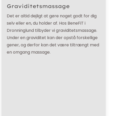
Graviditetsmassage
Det er altid dejligt at gøre noget godt for dig
selv eller en, du holder af. Hos BeneFiT i
Dronninglund tilbyder vi graviditetsmassage.
Under en graviditet kan der opstå forskellige
gener, og derfor kan det være tiltrængt med
en omgang massage.