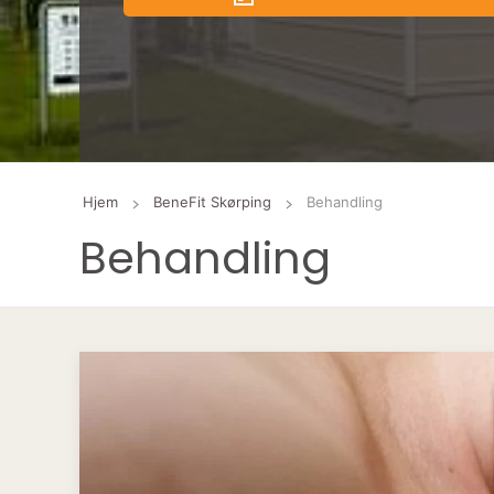
Hjem
BeneFit Skørping
Behandling
Behandling