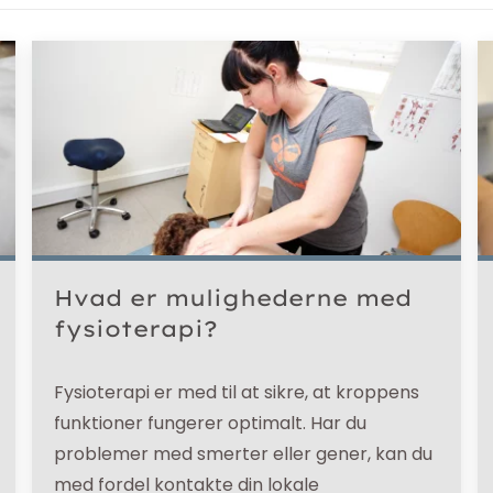
Hvad er mulighederne med
fysioterapi?
Fysioterapi er med til at sikre, at kroppens
funktioner fungerer optimalt. Har du
problemer med smerter eller gener, kan du
med fordel kontakte din lokale