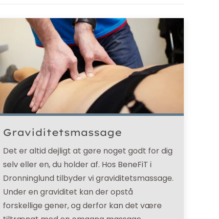
Graviditetsmassage
Det er altid dejligt at gøre noget godt for dig
selv eller en, du holder af. Hos BeneFiT i
Dronninglund tilbyder vi graviditetsmassage.
Under en graviditet kan der opstå
forskellige gener, og derfor kan det være