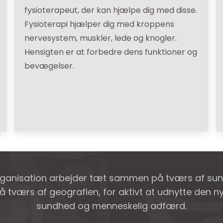
fysioterapeut, der kan hjælpe dig med disse.
Fysioterapi hjælper dig med kroppens
nervesystem, muskler, lede og knogler.
Hensigten er at forbedre dens funktioner og
bevægelser.
rganisation arbejder tæt sammen på tværs af su
å tværs af geografien, for aktivt at udnytte den 
sundhed og menneskelig adfærd.