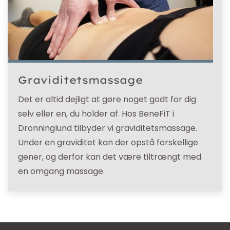
Graviditetsmassage
Det er altid dejligt at gøre noget godt for dig
selv eller en, du holder af. Hos BeneFiT i
Dronninglund tilbyder vi graviditetsmassage.
Under en graviditet kan der opstå forskellige
gener, og derfor kan det være tiltrængt med
en omgang massage.