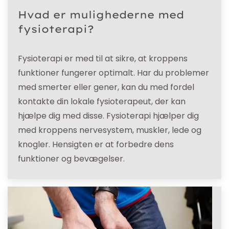
Hvad er mulighederne med
fysioterapi?
Fysioterapi er med til at sikre, at kroppens
funktioner fungerer optimalt. Har du problemer
med smerter eller gener, kan du med fordel
kontakte din lokale fysioterapeut, der kan
hjælpe dig med disse. Fysioterapi hjælper dig
med kroppens nervesystem, muskler, lede og
knogler. Hensigten er at forbedre dens
funktioner og bevægelser.