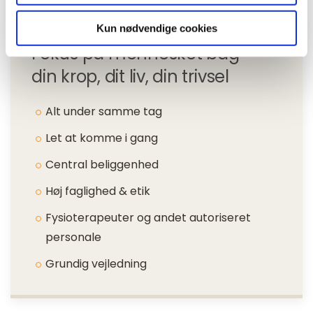
Kun nødvendige cookies
Fokus på mennesket bag -
din krop, dit liv, din trivsel
Alt under samme tag
Let at komme i gang
Central beliggenhed
Høj faglighed & etik
Fysioterapeuter og andet autoriseret
personale
Grundig vejledning