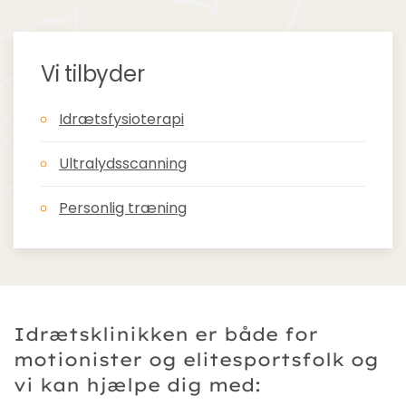
Vi tilbyder
Idrætsfysioterapi
Ultralydsscanning
Personlig træning
Idrætsklinikken er både for
motionister og elitesportsfolk og
vi kan hjælpe dig med: