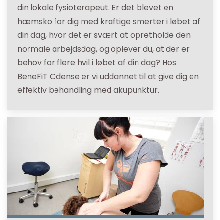
din lokale fysioterapeut. Er det blevet en
hæmsko for dig med kraftige smerter i løbet af
din dag, hvor det er svært at opretholde den
normale arbejdsdag, og oplever du, at der er
behov for flere hvil i løbet af din dag? Hos
BeneFiT Odense er vi uddannet til at give dig en
effektiv behandling med akupunktur.