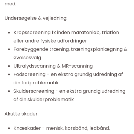
med.
Undersøgelse & vejledning:
Kropsscreening fx inden maratonløb, triatlon
eller andre fysiske udfordringer
Forebyggende træning, træningsplanlægning &
øvelsesvalg
Ultralydsscanning & MR-scanning
Fodscreening – en ekstra grundig udredning af
din fodproblematik
Skulderscreening - en ekstra grundig udredning
af din skulderproblematik
Akutte skader:
Knæskader - menisk, korsbånd, ledbånd,