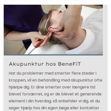
Akupunktur hos BeneFiT
Har du problemer med smerter flere steder i
kroppen, vil en behandling med akupunktur ofte
hjælpe dig. Er dine smerter over længere tid
blevet forværret, og er de blevet et generende
element i din hverdag, så anbefaler vi dig, at du
søger hjælp hos din egen læge eller kontakter