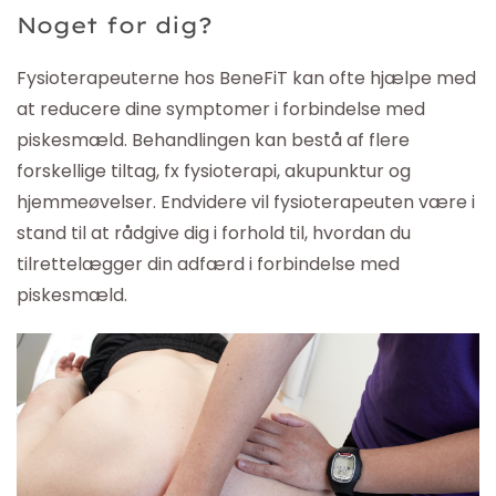
Noget for dig?
Fysioterapeuterne hos BeneFiT kan ofte hjælpe med
at reducere dine symptomer i forbindelse med
piskesmæld. Behandlingen kan bestå af flere
forskellige tiltag, fx fysioterapi, akupunktur og
hjemmeøvelser. Endvidere vil fysioterapeuten være i
stand til at rådgive dig i forhold til, hvordan du
tilrettelægger din adfærd i forbindelse med
piskesmæld.