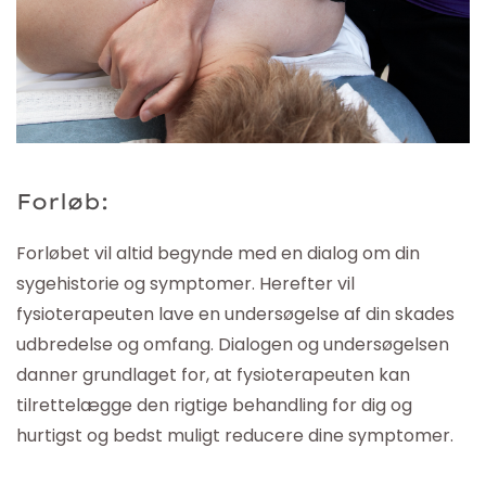
Forløb:
Forløbet vil altid begynde med en dialog om din
sygehistorie og symptomer. Herefter vil
fysioterapeuten lave en undersøgelse af din skades
udbredelse og omfang. Dialogen og undersøgelsen
danner grundlaget for, at fysioterapeuten kan
tilrettelægge den rigtige behandling for dig og
hurtigst og bedst muligt reducere dine symptomer.