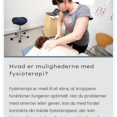
Hvad er mulighederne med
fysioterapi?
Fysioterapi er med til at sikre, at kroppens
funktioner fungerer optimalt. Har du problemer
med smerter eller gener, kan du med fordel
kontakte din lokale fysioterapeut, der kan