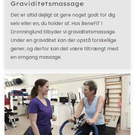
Graviditetsmassage
Det er altid dejligt at gøre noget godt for dig
selv eller en, du holder af. Hos BeneFiT i
Dronninglund tilbyder vi graviditetsmassage.
Under en graviditet kan der opstå forskellige
gener, og derfor kan det være tiltrængt med
en omgang massage.