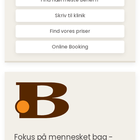
Skriv til klinik
Find vores priser
Online Booking
Fokus på mennesket bag -