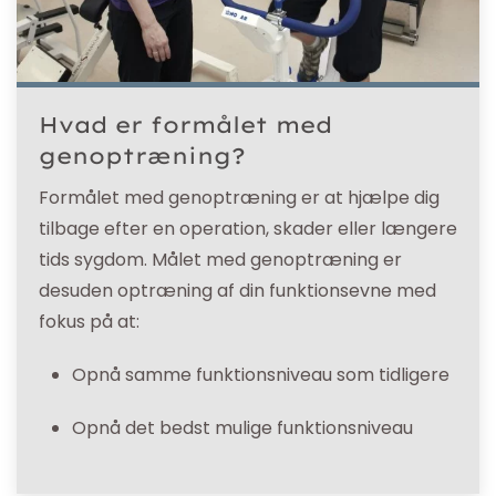
Hvad er formålet med
genoptræning?
Formålet med genoptræning er at hjælpe dig
tilbage efter en operation, skader eller længere
tids sygdom. Målet med genoptræning er
desuden optræning af din funktionsevne med
fokus på at:
Opnå samme funktionsniveau som tidligere
Opnå det bedst mulige funktionsniveau