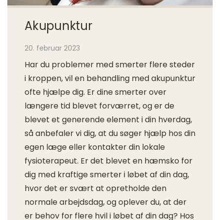
Akupunktur
20. februar 2023
Har du problemer med smerter flere steder
i kroppen, vil en behandling med akupunktur
ofte hjælpe dig. Er dine smerter over
længere tid blevet forværret, og er de
blevet et generende element i din hverdag,
så anbefaler vi dig, at du søger hjælp hos din
egen læge eller kontakter din lokale
fysioterapeut. Er det blevet en hæmsko for
dig med kraftige smerter i løbet af din dag,
hvor det er svært at opretholde den
normale arbejdsdag, og oplever du, at der
er behov for flere hvil i løbet af din dag? Hos