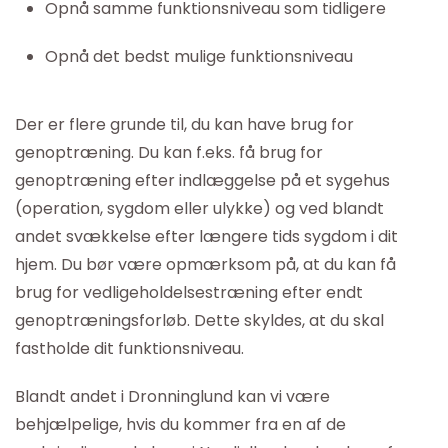
Opnå samme funktionsniveau som tidligere
Opnå det bedst mulige funktionsniveau
Der er flere grunde til, du kan have brug for
genoptræning. Du kan f.eks. få brug for
genoptræning efter indlæggelse på et sygehus
(operation, sygdom eller ulykke) og ved blandt
andet svækkelse efter længere tids sygdom i dit
hjem. Du bør være opmærksom på, at du kan få
brug for vedligeholdelsestræning efter endt
genoptræningsforløb. Dette skyldes, at du skal
fastholde dit funktionsniveau.
Blandt andet i Dronninglund kan vi være
behjælpelige, hvis du kommer fra en af de