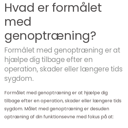
Hvad er formålet
med
genoptræning?
Formålet med genoptræning er at
hjælpe dig tilbage efter en
operation, skader eller længere tids
sygdom.
Formålet med genoptræning er at hjælpe dig
tilbage efter en operation, skader eller længere tids
sygdom. Målet med genoptræning er desuden
optræning af din funktionsevne med fokus på at: