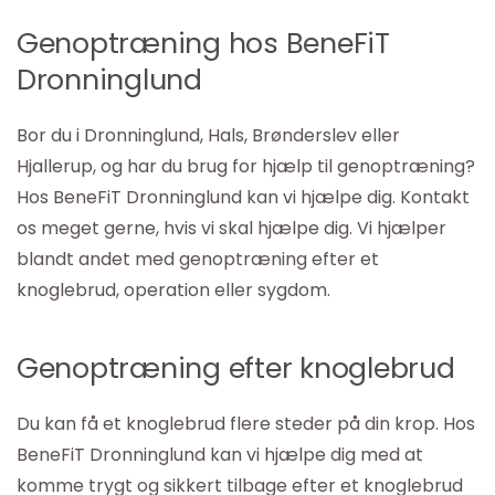
Genoptræning hos BeneFiT
Dronninglund
Bor du i Dronninglund, Hals, Brønderslev eller
Hjallerup, og har du brug for hjælp til genoptræning?
Hos BeneFiT Dronninglund kan vi hjælpe dig. Kontakt
os meget gerne, hvis vi skal hjælpe dig. Vi hjælper
blandt andet med genoptræning efter et
knoglebrud, operation eller sygdom.
Genoptræning efter knoglebrud
Du kan få et knoglebrud flere steder på din krop. Hos
BeneFiT Dronninglund kan vi hjælpe dig med at
komme trygt og sikkert tilbage efter et knoglebrud