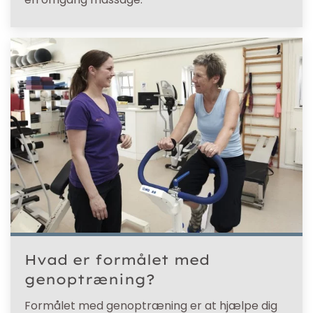
Hvad er formålet med
genoptræning?
Formålet med genoptræning er at hjælpe dig