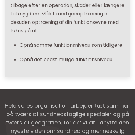
tilbage efter en operation, skader eller længere
tids sygdom. Målet med genoptræning er
desuden optræning af din funktionsevne med
fokus på at:
Opnå samme funktionsniveau som tidligere
Opnå det bedst mulige funktionsniveau
Hele vores organisation arbejder tæt sammen
på tværs af sundhedsfaglige specialer og på
tværs af geografien, for aktivt at udnytte den
nyeste viden om sundhed og menneskelig