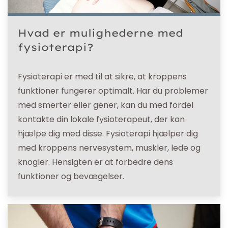
Hvad er mulighederne med
fysioterapi?
Fysioterapi er med til at sikre, at kroppens
funktioner fungerer optimalt. Har du problemer
med smerter eller gener, kan du med fordel
kontakte din lokale fysioterapeut, der kan
hjælpe dig med disse. Fysioterapi hjælper dig
med kroppens nervesystem, muskler, lede og
knogler. Hensigten er at forbedre dens
funktioner og bevægelser.