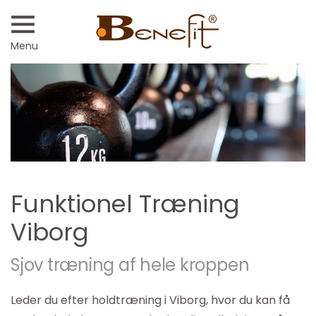
Menu
Funktionel Træning
Viborg
Sjov træning af hele kroppen
Leder du efter holdtræning i Viborg, hvor du kan få