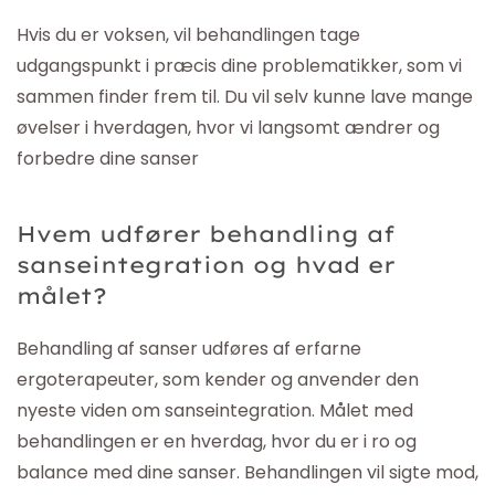
Hvis du er voksen, vil behandlingen tage
udgangspunkt i præcis dine problematikker, som vi
sammen finder frem til. Du vil selv kunne lave mange
øvelser i hverdagen, hvor vi langsomt ændrer og
forbedre dine sanser
Hvem udfører behandling af
sanseintegration og hvad er
målet?
Behandling af sanser udføres af erfarne
ergoterapeuter, som kender og anvender den
nyeste viden om sanseintegration. Målet med
behandlingen er en hverdag, hvor du er i ro og
balance med dine sanser. Behandlingen vil sigte mod,