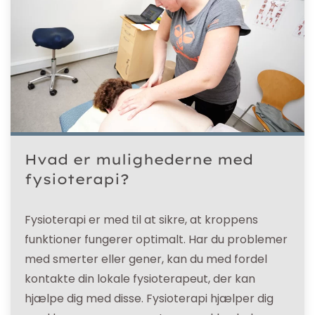
Hvad er mulighederne med
fysioterapi?
Fysioterapi er med til at sikre, at kroppens
funktioner fungerer optimalt. Har du problemer
med smerter eller gener, kan du med fordel
kontakte din lokale fysioterapeut, der kan
hjælpe dig med disse. Fysioterapi hjælper dig