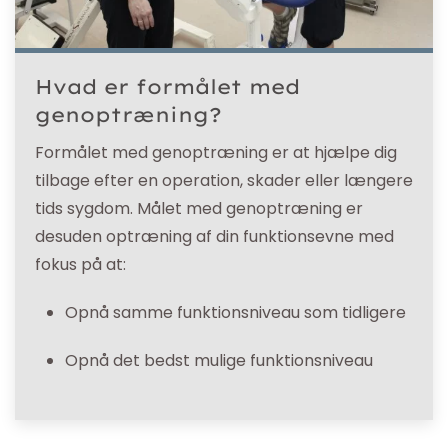
Hvad er formålet med
genoptræning?
Formålet med genoptræning er at hjælpe dig
tilbage efter en operation, skader eller længere
tids sygdom. Målet med genoptræning er
desuden optræning af din funktionsevne med
fokus på at:
Opnå samme funktionsniveau som tidligere
Opnå det bedst mulige funktionsniveau