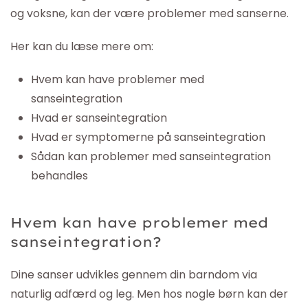
og voksne, kan der være problemer med sanserne.
Her kan du læse mere om:
Hvem kan have problemer med
sanseintegration
Hvad er sanseintegration
Hvad er symptomerne på sanseintegration
Sådan kan problemer med sanseintegration
behandles
Hvem kan have problemer med
sanseintegration?
Dine sanser udvikles gennem din barndom via
naturlig adfærd og leg. Men hos nogle børn kan der