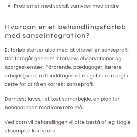
Problemer med socialt samvær med andre
Hvordan er et behandlingsforløb
med sanseintegration?
Et forløb starter altid med, at vi laver en sanseprofil.
Det foregår gennem interview, observationer og
spørgeskemaer. Pårørende, pædagoger, lærere,
arbejdsgivere m.fl. inddrages så meget som muligt i
dette for at få en korrekt sanseprofil.
Dernæst laves, i et tæt samarbejde, en plan for
behandlingen med konkrete mål.
Ved børn vil behandlingen vil ofte bestå af leg. Nogle
eksempler kan være: