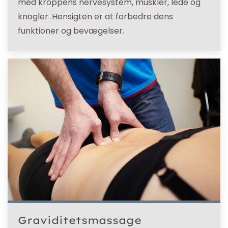
med kroppens nervesystem, muskler, lede og
knogler. Hensigten er at forbedre dens
funktioner og bevægelser.
Graviditetsmassage