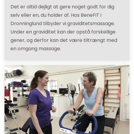
Det er altid dejligt at gøre noget godt for dig
selv eller en, du holder af. Hos BeneFiT i
Dronninglund tilbyder vi graviditetsmassage.
Under en graviditet kan der opstå forskellige
gener, og derfor kan det være tiltrængt med
en omgang massage.