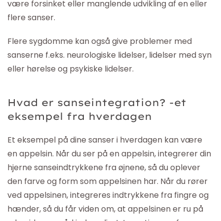
være forsinket eller manglende udvikling af en eller
flere sanser.
Flere sygdomme kan også give problemer med
sanserne f.eks. neurologiske lidelser, lidelser med syn
eller hørelse og psykiske lidelser.
Hvad er sanseintegration? -et
eksempel fra hverdagen
Et eksempel på dine sanser i hverdagen kan være
en appelsin. Når du ser på en appelsin, integrerer din
hjerne sanseindtrykkene fra øjnene, så du oplever
den farve og form som appelsinen har. Når du rører
ved appelsinen, integreres indtrykkene fra fingre og
hænder, så du får viden om, at appelsinen er ru på