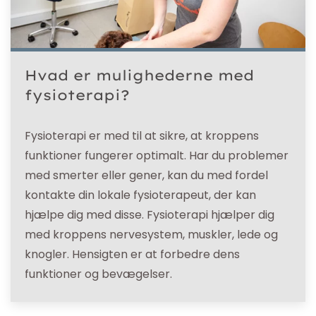
Hvad er mulighederne med
fysioterapi?
Fysioterapi er med til at sikre, at kroppens
funktioner fungerer optimalt. Har du problemer
med smerter eller gener, kan du med fordel
kontakte din lokale fysioterapeut, der kan
hjælpe dig med disse. Fysioterapi hjælper dig
med kroppens nervesystem, muskler, lede og
knogler. Hensigten er at forbedre dens
funktioner og bevægelser.