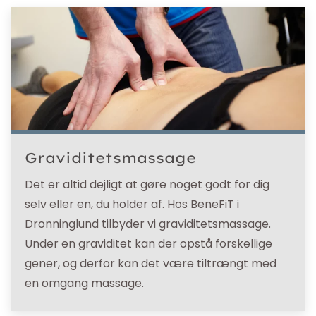
Graviditetsmassage
Det er altid dejligt at gøre noget godt for dig
selv eller en, du holder af. Hos BeneFiT i
Dronninglund tilbyder vi graviditetsmassage.
Under en graviditet kan der opstå forskellige
gener, og derfor kan det være tiltrængt med
en omgang massage.