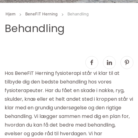
Hjem
BeneFiT Herning
Behandling
Behandling
Hos BeneFiT Herning fysioterapi står vi klar til at
tilbyde dig den bedste behandling hos vores
fysioterapeuter. Har du fået en skade i nakke, ryg,
skulder, knæ eller et helt andet sted i kroppen står vi
klar med en grundig undersøgelse og den rigtige
behandling. Vi lægger sammen med dig en plan for,
hvordan du kan få det bedre med behandling,
øvelser og gode råd til hverdagen. Vi har