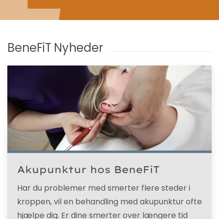
BeneFiT Nyheder
Akupunktur hos BeneFiT
Har du problemer med smerter flere steder i
kroppen, vil en behandling med akupunktur ofte
hjælpe dig. Er dine smerter over længere tid