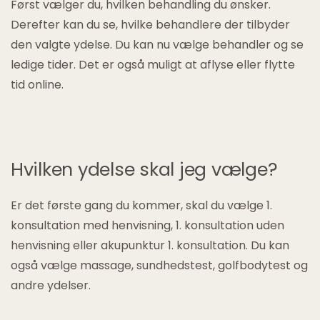
Først vælger du, hvilken behandling du ønsker.
Derefter kan du se, hvilke behandlere der tilbyder
den valgte ydelse. Du kan nu vælge behandler og se
ledige tider. Det er også muligt at aflyse eller flytte
tid online.
Hvilken ydelse skal jeg vælge?
Er det første gang du kommer, skal du vælge 1.
konsultation med henvisning, 1. konsultation uden
henvisning eller akupunktur 1. konsultation. Du kan
også vælge massage, sundhedstest, golfbodytest og
andre ydelser.