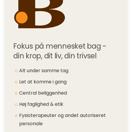
Fokus på mennesket bag -
din krop, dit liv, din trivsel
Alt under samme tag
Let at komme i gang
Central beliggenhed
Høj faglighed & etik
Fysioterapeuter og andet autoriseret
personale