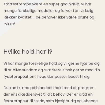
støttestrømpe være en super god hjælp. Vi har
mange forskellige modeller og farver i en virkelig
lækker kvalitet – de behøver ikke være brune og
tykke!
Hvilke hold har i?
Vi har mange forskellige hold og vil gerne hjælpe dig
til at blive sundere og stærkere. Snak gerne med din
fysioterapeut om, hvad der passer bedst til dig.
Du kan træne på blandede hold med et program
der er skræddersyet til dit behov. Der er altid en
fysioterapeut til stede, som hjælper dig og løbende