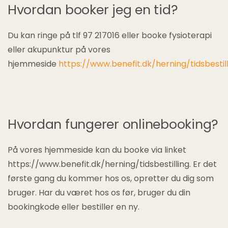
Hvordan booker jeg en tid?
Du kan ringe på tlf 97 217016 eller booke fysioterapi
eller akupunktur på vores
hjemmeside
https://www.benefit.dk/herning/tidsbestil
Hvordan fungerer onlinebooking?
På vores hjemmeside kan du booke via linket
https://www.benefit.dk/herning/tidsbestilling. Er det
første gang du kommer hos os, opretter du dig som
bruger. Har du været hos os før, bruger du din
bookingkode eller bestiller en ny.