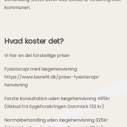
kommunen.
Hvad koster det?
Vi har en del forskellige priser
Fysioterapi med lægehenvisning:
https://www.benefit.dk/priser-fysioterapi-
henvisning
Første konsultation uden lægehenvisning 495kr
(tilskud fra Sygeforsikringen Danmark 133 kr)
Normalbehandling uden lægehenvisning 325kr