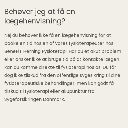
Behøver jeg at få en
lægehenvisning?
Nej du behøver ikke få en lægehenvisning for at
booke en tid hos en af vores fysioterapeuter hos
BeneFiT Herning Fysioterapi. Har du et akut problem
eller ønsker ikke at bruge tid på at kontakte lægen
kan du komme direkte til fysioterapi hos os. Du får
dog ikke tilskud fra den offentlige sygesikring til dine
fysioterapeutiske behandlinger, men kan godt få
tilskud til fysioterapi eller akupunktur fra
Sygeforsikringen Danmark.