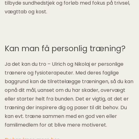
tilbyde sundhedstjek og forløb med fokus på trivsel,
vægttab og kost.
Kan man få personlig træning?
Ja det kan du tro – Ulrich og Nikolaj er personlige
trænere og fysioterapeuter. Med deres faglige
baggrund kan de tilrettelægge træningen, så du kan
opnå dit mål, uanset om du har skader, overvægt
eller starter helt fra bunden. Det er vigtig, at det er
træning der inspirere dig og paser til dit behov. Du
kan evt. træne sammen med en god ven eller
familimedlem for at blive mere motiveret.