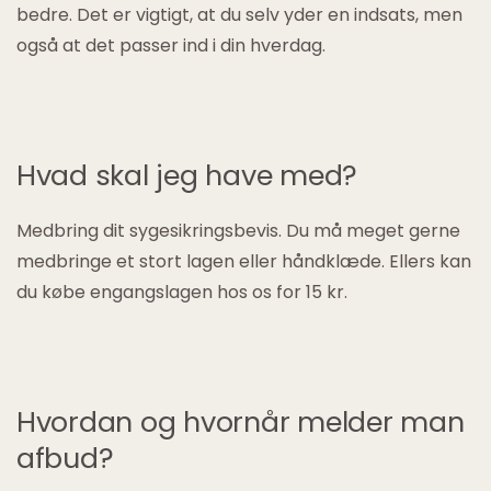
bedre. Det er vigtigt, at du selv yder en indsats, men
også at det passer ind i din hverdag.
Hvad skal jeg have med?
Medbring dit sygesikringsbevis. Du må meget gerne
medbringe et stort lagen eller håndklæde. Ellers kan
du købe engangslagen hos os for 15 kr.
Hvordan og hvornår melder man
afbud?