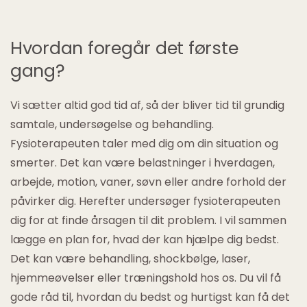
Hvordan foregår det første
gang?
Vi sætter altid god tid af, så der bliver tid til grundig
samtale, undersøgelse og behandling.
Fysioterapeuten taler med dig om din situation og
smerter. Det kan være belastninger i hverdagen,
arbejde, motion, vaner, søvn eller andre forhold der
påvirker dig. Herefter undersøger fysioterapeuten
dig for at finde årsagen til dit problem. I vil sammen
lægge en plan for, hvad der kan hjælpe dig bedst.
Det kan være behandling, shockbølge, laser,
hjemmeøvelser eller træningshold hos os. Du vil få
gode råd til, hvordan du bedst og hurtigst kan få det