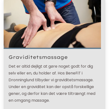
Graviditetsmassage
Det er altid dejligt at gøre noget godt for dig
selv eller en, du holder af. Hos BeneFiT i
Dronninglund tilbyder vi graviditetsmassage.
Under en graviditet kan der opstå forskellige
gener, og derfor kan det være tiltrængt med
en omgang massage.