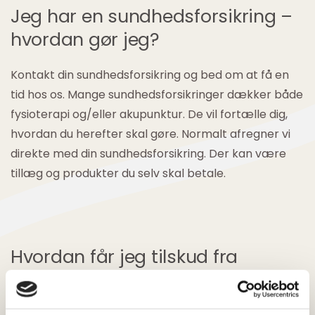
Jeg har en sundhedsforsikring –
hvordan gør jeg?
Kontakt din sundhedsforsikring og bed om at få en
tid hos os. Mange sundhedsforsikringer dækker både
fysioterapi og/eller akupunktur. De vil fortælle dig,
hvordan du herefter skal gøre. Normalt afregner vi
direkte med din sundhedsforsikring. Der kan være
tillæg og produkter du selv skal betale.
Hvordan får jeg tilskud fra
Sygeforsikringen Danmark?