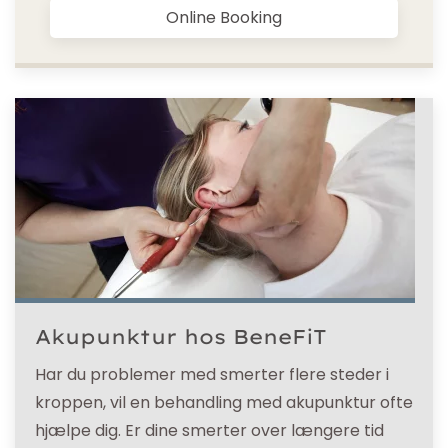
Online Booking
Akupunktur hos BeneFiT
Har du problemer med smerter flere steder i
kroppen, vil en behandling med akupunktur ofte
hjælpe dig. Er dine smerter over længere tid