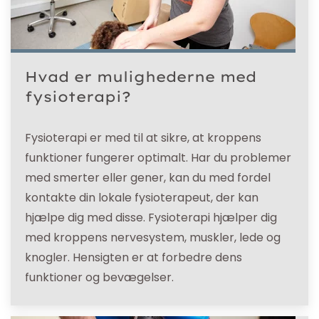
Hvad er mulighederne med
fysioterapi?
Fysioterapi er med til at sikre, at kroppens
funktioner fungerer optimalt. Har du problemer
med smerter eller gener, kan du med fordel
kontakte din lokale fysioterapeut, der kan
hjælpe dig med disse. Fysioterapi hjælper dig
med kroppens nervesystem, muskler, lede og
knogler. Hensigten er at forbedre dens
funktioner og bevægelser.