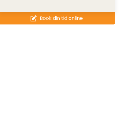
Book din tid online