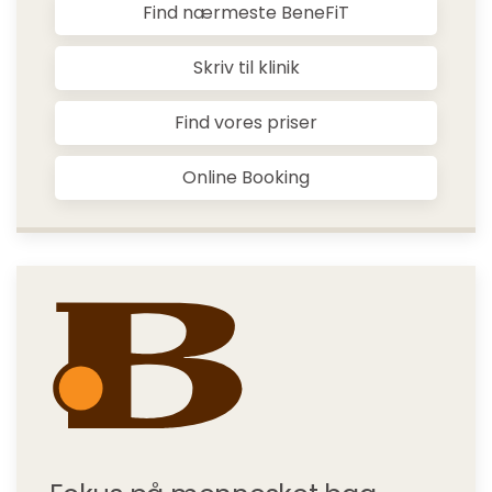
Find nærmeste BeneFiT
Skriv til klinik
Find vores priser
Online Booking