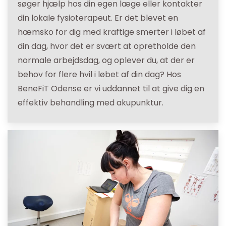
søger hjælp hos din egen læge eller kontakter
din lokale fysioterapeut. Er det blevet en
hæmsko for dig med kraftige smerter i løbet af
din dag, hvor det er svært at opretholde den
normale arbejdsdag, og oplever du, at der er
behov for flere hvil i løbet af din dag? Hos
BeneFiT Odense er vi uddannet til at give dig en
effektiv behandling med akupunktur.