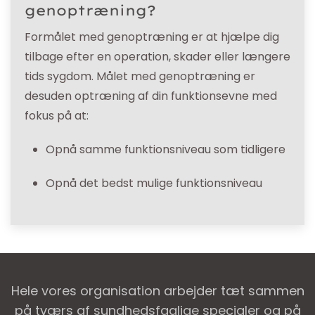
genoptræning?
Formålet med genoptræning er at hjælpe dig
tilbage efter en operation, skader eller længere
tids sygdom. Målet med genoptræning er
desuden optræning af din funktionsevne med
fokus på at:
Opnå samme funktionsniveau som tidligere
Opnå det bedst mulige funktionsniveau
Hele vores organisation arbejder tæt sammen
på tværs af sundhedsfaglige specialer og på