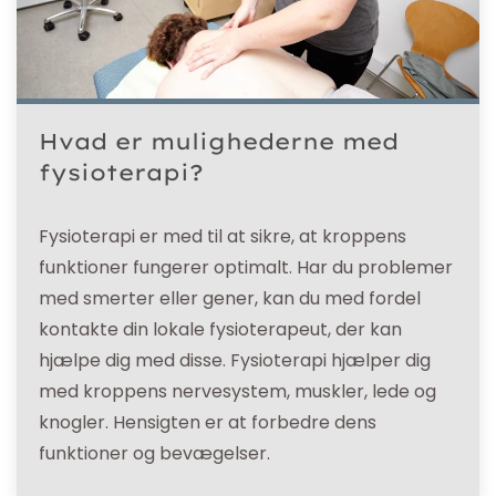
Hvad er mulighederne med
fysioterapi?
Fysioterapi er med til at sikre, at kroppens
funktioner fungerer optimalt. Har du problemer
med smerter eller gener, kan du med fordel
kontakte din lokale fysioterapeut, der kan
hjælpe dig med disse. Fysioterapi hjælper dig
med kroppens nervesystem, muskler, lede og
knogler. Hensigten er at forbedre dens
funktioner og bevægelser.