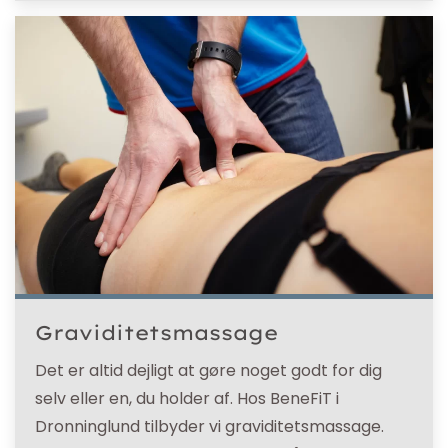
Graviditetsmassage
Det er altid dejligt at gøre noget godt for dig
selv eller en, du holder af. Hos BeneFiT i
Dronninglund tilbyder vi graviditetsmassage.