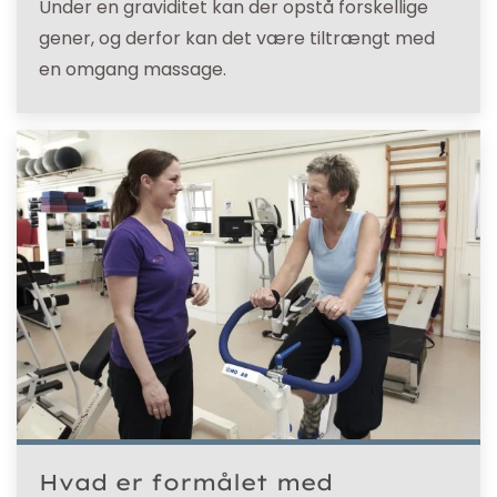
Under en graviditet kan der opstå forskellige
gener, og derfor kan det være tiltrængt med
en omgang massage.
Hvad er formålet med