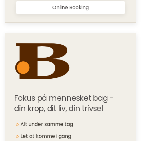
Online Booking
Fokus på mennesket bag -
din krop, dit liv, din trivsel
Alt under samme tag
Let at komme i gang