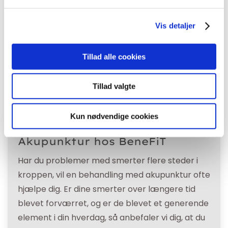
Vis detaljer
Tillad alle cookies
Tillad valgte
Kun nødvendige cookies
Akupunktur hos BeneFiT
Har du problemer med smerter flere steder i
kroppen, vil en behandling med akupunktur ofte
hjælpe dig. Er dine smerter over længere tid
blevet forværret, og er de blevet et generende
element i din hverdag, så anbefaler vi dig, at du