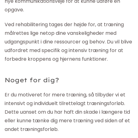
nye kommunikationsveje for at kunne udføre en
opgave.
Ved rehabilitering tages der højde for, at træning
målrettes lige netop dine vanskeligheder med
udgangspunkt i dine ressourcer og behov. Du vil blive
udfordret med specifik og intensiv træning for at
forbedre kroppens og hjernens funktioner.
Noget for dig?
Er du motiveret for mere træning, så tilbyder vi et
intensivt og individuelt tilrettelagt træningsforløb.
Dette uanset om du har haft din skade i længere tid
eller kunne tænke dig mere træning ved siden af et
andet træningsforløb.