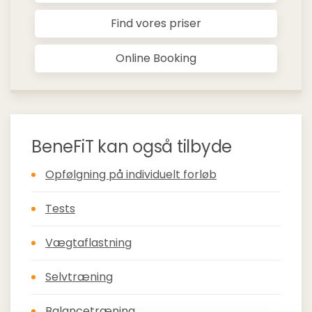
Find vores priser
Online Booking
BeneFiT kan også tilbyde
Opfølgning på individuelt forløb
Tests
Vægtaflastning
Selvtræning
Balancetræning