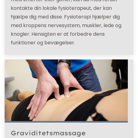
kontakte din lokale fysioterapeut, der kan
hjælpe dig med disse. Fysioterapi hjælper dig
med kroppens nervesystem, muskler, lede og
knogler. Hensigten er at forbedre dens
funktioner og bevægelser.
Graviditetsmassage