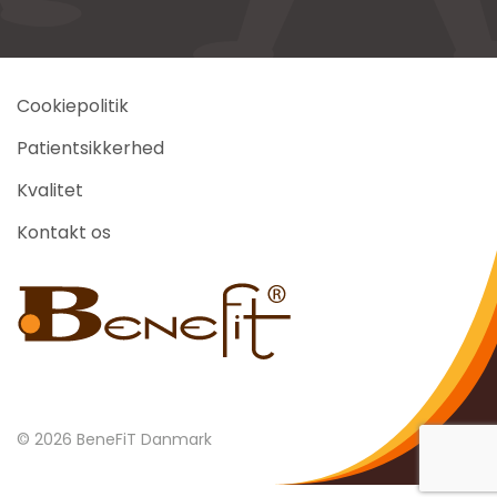
Cookiepolitik
Patientsikkerhed
Kvalitet
Kontakt os
©
2026
BeneFiT Danmark