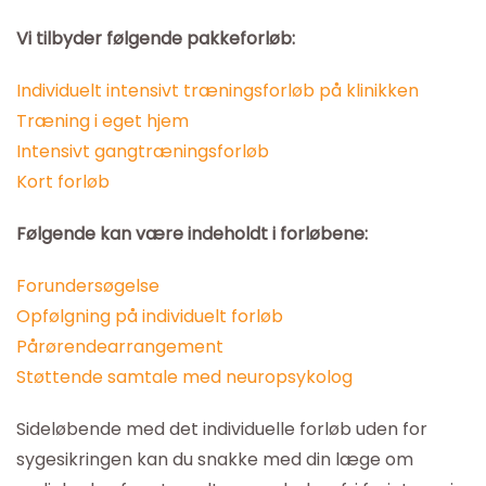
Vi tilbyder følgende pakkeforløb:
Individuelt intensivt træningsforløb på klinikken
Træning i eget hjem
Intensivt gangtræningsforløb
Kort forløb
Følgende kan være indeholdt i forløbene:
Forundersøgelse
Opfølgning på individuelt forløb
Pårørendearrangement
Støttende samtale med neuropsykolog
Sideløbende med det individuelle forløb uden for
sygesikringen kan du snakke med din læge om