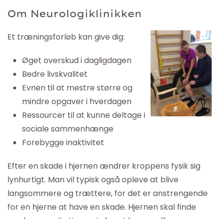
Om Neurologiklinikken
Et træningsforløb kan give dig:
Øget overskud i dagligdagen
Bedre livskvalitet
Evnen til at mestre større og
mindre opgaver i hverdagen
Ressourcer til at kunne deltage i
sociale sammenhænge
Forebygge inaktivitet
Efter en skade i hjernen ændrer kroppens fysik sig
lynhurtigt. Man vil typisk også opleve at blive
langsommere og trættere, for det er anstrengende
for en hjerne at have en skade. Hjernen skal finde