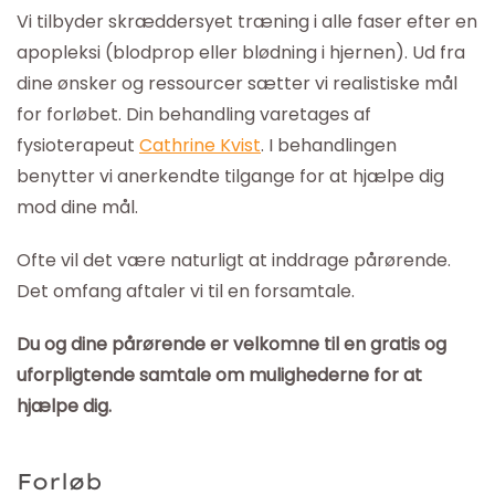
Vi tilbyder skræddersyet træning i alle faser efter en
apopleksi (blodprop eller blødning i hjernen). Ud fra
dine ønsker og ressourcer sætter vi realistiske mål
for forløbet. Din behandling varetages af
fysioterapeut
Cathrine Kvist
. I behandlingen
benytter vi anerkendte tilgange for at hjælpe dig
mod dine mål.
Ofte vil det være naturligt at inddrage pårørende.
Det omfang aftaler vi til en forsamtale.
Du og dine pårørende er velkomne til en gratis og
uforpligtende samtale om mulighederne for at
hjælpe dig.
Forløb