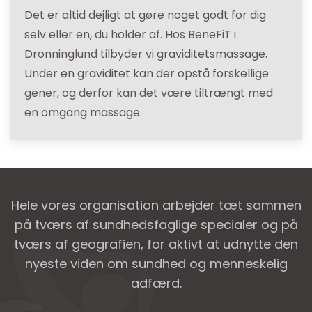
Det er altid dejligt at gøre noget godt for dig
selv eller en, du holder af. Hos BeneFiT i
Dronninglund tilbyder vi graviditetsmassage.
Under en graviditet kan der opstå forskellige
gener, og derfor kan det være tiltrængt med
en omgang massage.
Hele vores organisation arbejder tæt sammen
på tværs af sundhedsfaglige specialer og på
tværs af geografien, for aktivt at udnytte den
nyeste viden om sundhed og menneskelig
adfærd.