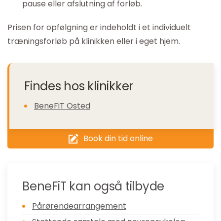
pause eller afslutning af forløb.
Prisen for opfølgning er indeholdt i et individuelt
træningsforløb på klinikken eller i eget hjem.
Findes hos klinikker
BeneFiT Osted
Book din tid online
BeneFiT kan også tilbyde
Pårørendearrangement