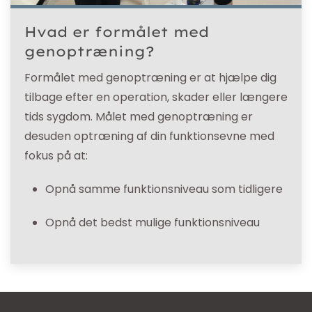
Hvad er formålet med
genoptræning?
Formålet med genoptræning er at hjælpe dig
tilbage efter en operation, skader eller længere
tids sygdom. Målet med genoptræning er
desuden optræning af din funktionsevne med
fokus på at:
Opnå samme funktionsniveau som tidligere
Opnå det bedst mulige funktionsniveau