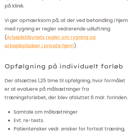
på klinik.
Vi gør opmærksom på, at der ved behandling i hjem
med rygning er regler vedrørende udluftning
(
Arbejdstilsynets regler om rygning og
arbejdspladser i private hjem
).
Opfølgning på individuelt forløb
Der afsættes 1,25 time til opfølgning, hvor formålet
er at evaluere på målsætninger fra
træningsforløbet, der blev afsluttet 6 mdr. forinden.
Samtale om målsætninger
Evt. re-tests.
Patientønsker vedr. ønsker for fortsat træning,