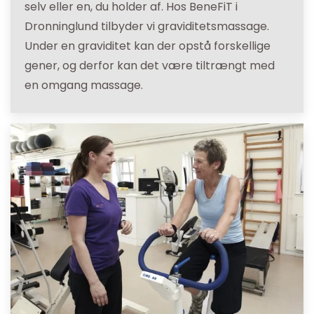
selv eller en, du holder af. Hos BeneFiT i
Dronninglund tilbyder vi graviditetsmassage.
Under en graviditet kan der opstå forskellige
gener, og derfor kan det være tiltrængt med
en omgang massage.