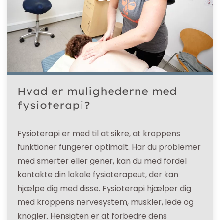
Hvad er mulighederne med
fysioterapi?
Fysioterapi er med til at sikre, at kroppens
funktioner fungerer optimalt. Har du problemer
med smerter eller gener, kan du med fordel
kontakte din lokale fysioterapeut, der kan
hjælpe dig med disse. Fysioterapi hjælper dig
med kroppens nervesystem, muskler, lede og
knogler. Hensigten er at forbedre dens