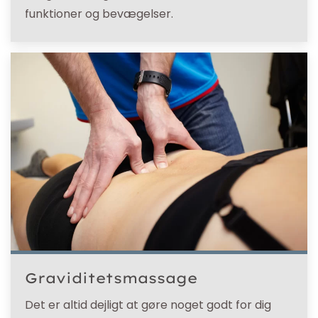
funktioner og bevægelser.
Graviditetsmassage
Det er altid dejligt at gøre noget godt for dig