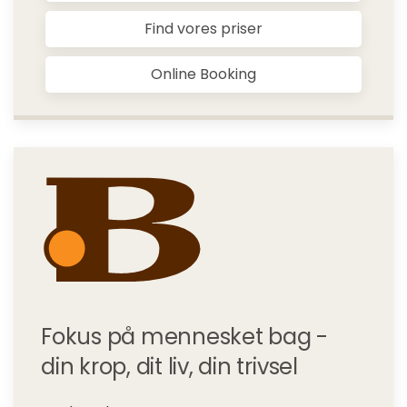
Find vores priser
Online Booking
Fokus på mennesket bag -
din krop, dit liv, din trivsel