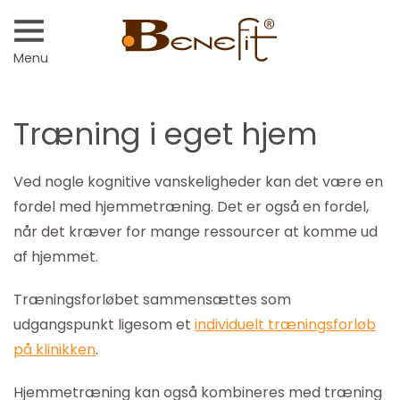
Menu
Træning i eget hjem
Ved nogle kognitive vanskeligheder kan det være en
fordel med hjemmetræning. Det er også en fordel,
når det kræver for mange ressourcer at komme ud
af hjemmet.
Træningsforløbet sammensættes som
udgangspunkt ligesom et
individuelt træningsforløb
på klinikken
.
Hjemmetræning kan også kombineres med træning