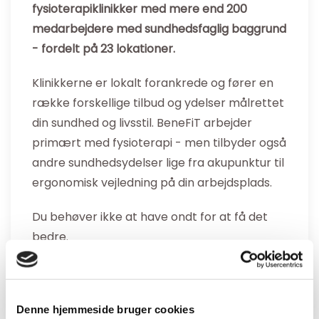
fysioterapiklinikker med mere end 200
medarbejdere med sundhedsfaglig baggrund
- fordelt på 23 lokationer.
Klinikkerne er lokalt forankrede og fører en
række forskellige tilbud og ydelser målrettet
din sundhed og livsstil. BeneFiT arbejder
primært med fysioterapi - men tilbyder også
andre sundhedsydelser lige fra akupunktur til
ergonomisk vejledning på din arbejdsplads.
Du behøver ikke at have ondt for at få det
bedre.
Kontakt os allerede idag
Denne hjemmeside bruger cookies