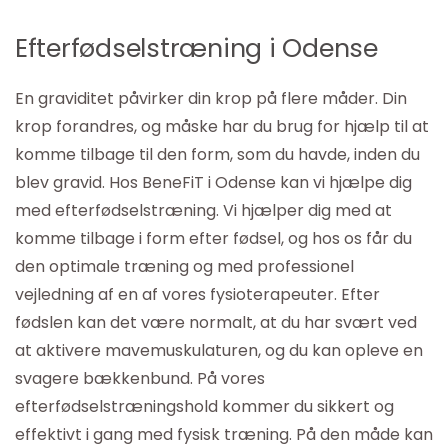
Efterfødselstræning i Odense
En graviditet påvirker din krop på flere måder. Din
krop forandres, og måske har du brug for hjælp til at
komme tilbage til den form, som du havde, inden du
blev gravid. Hos BeneFiT i Odense kan vi hjælpe dig
med efterfødselstræning. Vi hjælper dig med at
komme tilbage i form efter fødsel, og hos os får du
den optimale træning og med professionel
vejledning af en af vores fysioterapeuter. Efter
fødslen kan det være normalt, at du har svært ved
at aktivere mavemuskulaturen, og du kan opleve en
svagere bækkenbund. På vores
efterfødselstræningshold kommer du sikkert og
effektivt i gang med fysisk træning. På den måde kan