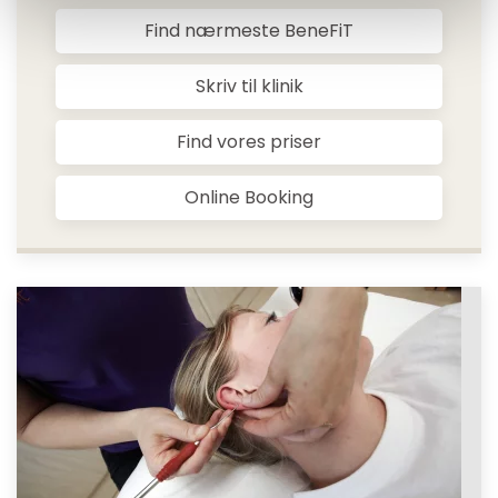
Find nærmeste BeneFiT
Skriv til klinik
Find vores priser
Online Booking