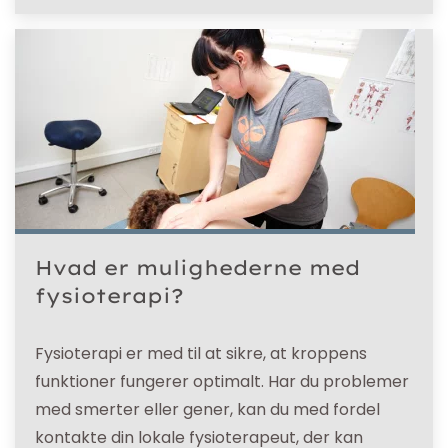
Hvad er mulighederne med
fysioterapi?
Fysioterapi er med til at sikre, at kroppens
funktioner fungerer optimalt. Har du problemer
med smerter eller gener, kan du med fordel
kontakte din lokale fysioterapeut, der kan