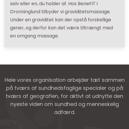
selv eller en, du holder af. Hos BeneFiT i
Dronninglund tilbyder vi graviditetsmassage.
Under en graviditet kan der opstå forskellige
gener, og derfor kan det være tiltrængt med
en omgang massage.
Hele vores organisation arbejder tæt sammen
på tværs af sundhedsfaglige specialer og på
tværs af geografien, for aktivt at udnytte den
nyeste viden om sundhed og menneskelig
adfærd.