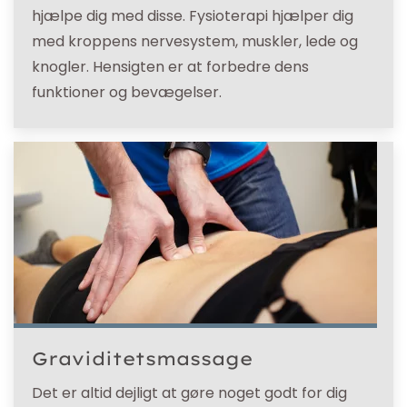
hjælpe dig med disse. Fysioterapi hjælper dig
med kroppens nervesystem, muskler, lede og
knogler. Hensigten er at forbedre dens
funktioner og bevægelser.
Graviditetsmassage
Det er altid dejligt at gøre noget godt for dig