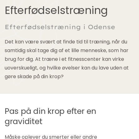
Efterfødselstræning
Efterfødselstræning i Odense
Det kan være svært at finde tid til træning, når du
samtidig skal tage dig af et lille menneske, som har
brug for dig. At træne i et fitnesscenter kan virke
uoverskueligt, og hvilke øvelser kan du lave uden at
gøre skade på din krop?
Pas på din krop efter en
graviditet
Måske oplever du smerter eller andre