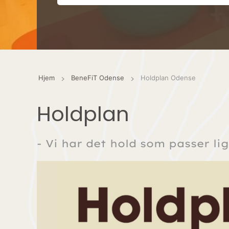
Hjem
BeneFiT Odense
Holdplan Odense
Holdplan
- Vi har det hold som passer lig