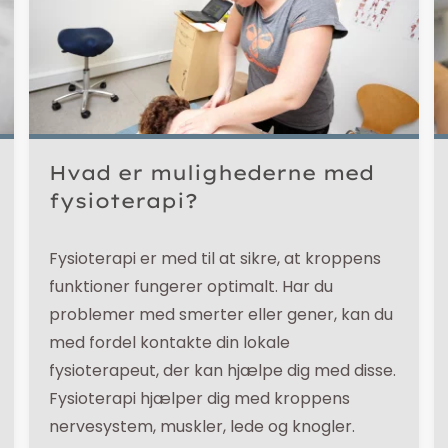
Hvad er mulighederne med
fysioterapi?
Fysioterapi er med til at sikre, at kroppens
funktioner fungerer optimalt. Har du
problemer med smerter eller gener, kan du
med fordel kontakte din lokale
fysioterapeut, der kan hjælpe dig med disse.
Fysioterapi hjælper dig med kroppens
nervesystem, muskler, lede og knogler.