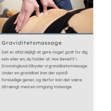
Graviditetsmassage
Det er altid dejligt at gøre noget godt for dig
selv eller en, du holder af. Hos BeneFiT i
Dronninglund tilbyder vi graviditetsmassage.
Under en graviditet kan der opstå
forskellige gener, og derfor kan det være
tiltrængt med en omgang massage.