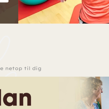
e netop til dig