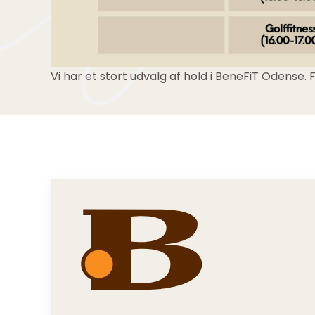
Vi har et stort udvalg af hold i BeneFiT Odense. 