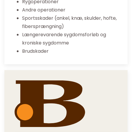
Rygoperationer
Andre operationer
Sportsskader (ankel, knæ, skulder, hofte,
fibersprængning)
Længerevarende sygdomsforløb og
kroniske sygdomme
Brudskader