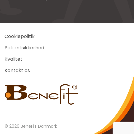
Cookiepolitik
Patientsikkerhed
Kvalitet
Kontakt os
©
2026
BeneFiT Danmark