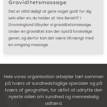
Graviditetsmassage
Det er altid dejligt at gøre noget godt for dig
selv eller en, du holder af. Hos BeneFiT i
Dronninglund tilbyder vi graviditetsmassage.
Under en graviditet kan der opstå forskellige
gener, og derfor kan det være tiltrængt med
en omgang massage.
Hele vores organisation arbejder tæt sammen
på tværs af sundhedsfaglige specialer og på
tværs af geografien, for aktivt at udnytte den
nyeste viden om sundhed og menneskelig
adfærd.