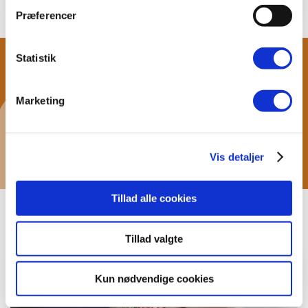
Præferencer
Statistik
Seneste Facebook
Marketing
nyheder
Vis detaljer
Tillad alle cookies
BeneFiT Nyheder
Tillad valgte
Kun nødvendige cookies