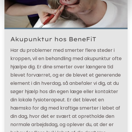
Akupunktur hos BeneFiT
Har du problemer med smerter flere steder i
kroppen, vil en behandling med akupunktur ofte
hjælpe dig. Er dine smerter over længere tid
blevet forværret, og er de blevet et generende
element i din hverdag, så anbefaler vi dig, at du
søger hjælp hos din egen læge eller kontakter
din lokale fysioterapeut. Er det blevet en
hæmsko for dig med kraftige smerter i løbet af
din dag, hvor det er svært at opretholde den
normale arbejdsdag, og oplever du, at der er