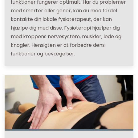
funktioner fungerer optimalt. Har du problemer
med smerter eller gener, kan du med fordel
kontakte din lokale fysioterapeut, der kan
hjælpe dig med disse. Fysioterapi hjælper dig
med kroppens nervesystem, muskler, lede og
knogler. Hensigten er at forbedre dens
funktioner og bevægelser.