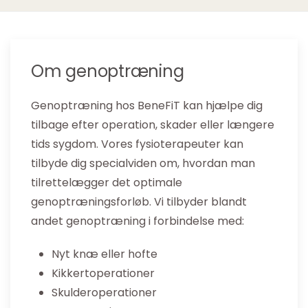
Om genoptræning
Genoptræning hos BeneFiT kan hjælpe dig
tilbage efter operation, skader eller længere
tids sygdom. Vores fysioterapeuter kan
tilbyde dig specialviden om, hvordan man
tilrettelægger det optimale
genoptræningsforløb. Vi tilbyder blandt
andet genoptræning i forbindelse med:
Nyt knæ eller hofte
Kikkertoperationer
Skulderoperationer