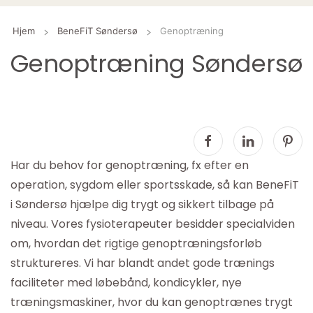
Hjem
BeneFiT Søndersø
Genoptræning
Genoptræning Søndersø
Har du behov for genoptræning, fx efter en
operation, sygdom eller sportsskade, så kan BeneFiT
i Søndersø hjælpe dig trygt og sikkert tilbage på
niveau. Vores fysioterapeuter besidder specialviden
om, hvordan det rigtige genoptræningsforløb
struktureres. Vi har blandt andet gode trænings
faciliteter med løbebånd, kondicykler, nye
træningsmaskiner, hvor du kan genoptrænes trygt