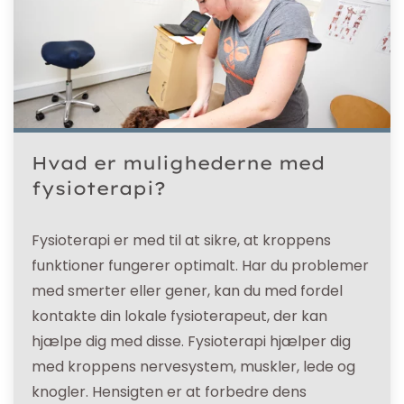
Hvad er mulighederne med
fysioterapi?
Fysioterapi er med til at sikre, at kroppens
funktioner fungerer optimalt. Har du problemer
med smerter eller gener, kan du med fordel
kontakte din lokale fysioterapeut, der kan
hjælpe dig med disse. Fysioterapi hjælper dig
med kroppens nervesystem, muskler, lede og
knogler. Hensigten er at forbedre dens