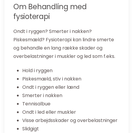
Om Behandling med
fysioterapi
Ondt i ryggen? Smerter i nakken?
Piskesmæld? Fysioterapi kan lindre smerte
og behandle en lang række skader og
overbelastninger i muskler og led som f.eks.
Hold i ryggen
Piskesmæld, stiv i nakken
Ondt i ryggen eller lænd
Smerter i nakken
Tennisalbue
Ondt i led eller muskler
Visse arbejdsskader og overbelastninger
Slidgigt