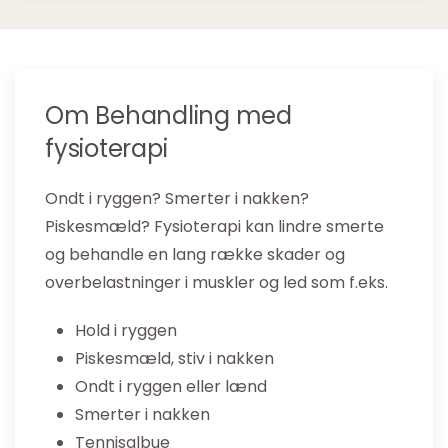
Om Behandling med
fysioterapi
Ondt i ryggen? Smerter i nakken?
Piskesmæld? Fysioterapi kan lindre smerte
og behandle en lang række skader og
overbelastninger i muskler og led som f.eks.
Hold i ryggen
Piskesmæld, stiv i nakken
Ondt i ryggen eller lænd
Smerter i nakken
Tennisalbue