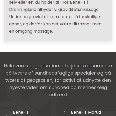
selv eller en, du holder af. Hos BeneFiT i
Dronninglund tilbyder vi graviditetsmassage.
Under en graviditet kan der opstå forskellige
gener, og derfor kan det være tiltrængt med
en omgang massage.
Hele vores organisation arbejder tæt sammen
på tværs af sundhedsfaglige specialer og på
tværs af geografien, for aktivt at udnytte den
nyeste viden om sundhed og menneskelig
adfærd.
BeneFiT
BeneFiT Morud