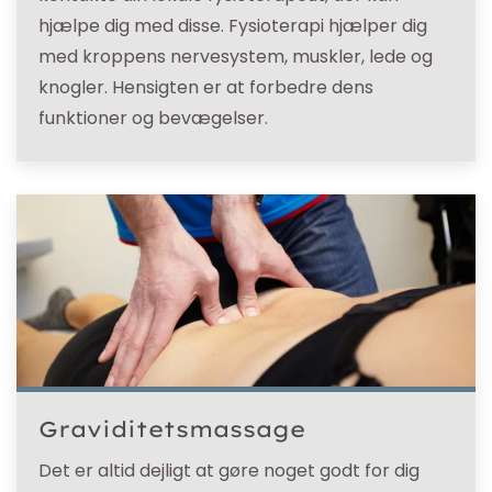
hjælpe dig med disse. Fysioterapi hjælper dig
med kroppens nervesystem, muskler, lede og
knogler. Hensigten er at forbedre dens
funktioner og bevægelser.
Graviditetsmassage
Det er altid dejligt at gøre noget godt for dig