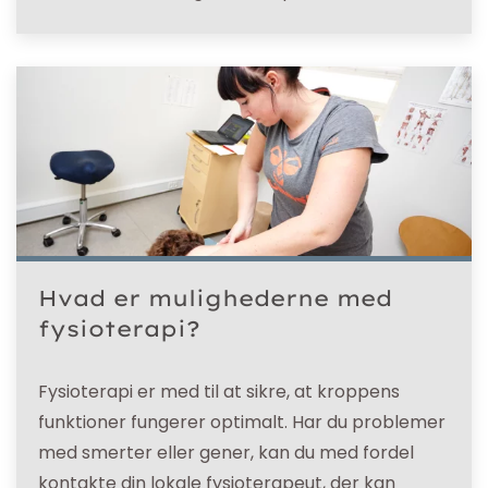
Hvad er mulighederne med
fysioterapi?
Fysioterapi er med til at sikre, at kroppens
funktioner fungerer optimalt. Har du problemer
med smerter eller gener, kan du med fordel
kontakte din lokale fysioterapeut, der kan