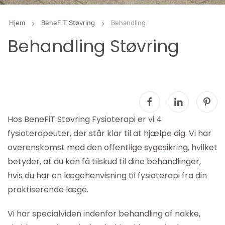
Hjem
BeneFiT Støvring
Behandling
Behandling Støvring
Hos BeneFiT Støvring Fysioterapi er vi 4
fysioterapeuter, der står klar til at hjælpe dig. Vi har
overenskomst med den offentlige sygesikring, hvilket
betyder, at du kan få tilskud til dine behandlinger,
hvis du har en lægehenvisning til fysioterapi fra din
praktiserende læge.
Vi har specialviden indenfor behandling af nakke,