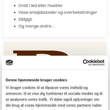
Ondt i led eller muskler
Visse arbejdsskader og overbelastninger
Slidgigt
Og mange andre…
Denne hjemmeside bruger cookies
Vi bruger cookies til at tilpasse vores indhold og
annoncer, til at vise dig funktioner til sociale medier og til
at analysere vores trafik. Vi deler også oplysninger om
Altid faglig kompetent
din brug af vores hjemmeside med vores partnere inden