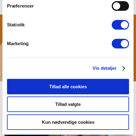
Præferencer
Statistik
Seneste Facebook
Marketing
nyheder
Vis detaljer
Tillad alle cookies
BeneFiT Nyheder
Tillad valgte
Kun nødvendige cookies