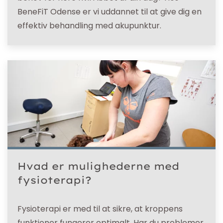
BeneFiT Odense er vi uddannet til at give dig en
effektiv behandling med akupunktur.
Hvad er mulighederne med
fysioterapi?
Fysioterapi er med til at sikre, at kroppens
funktioner fungerer optimalt. Har du problemer