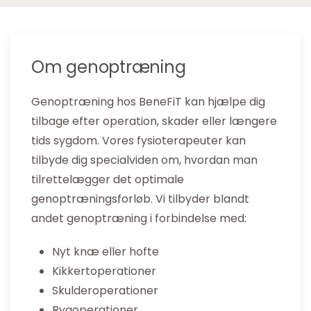
Om genoptræning
Genoptræning hos BeneFiT kan hjælpe dig
tilbage efter operation, skader eller længere
tids sygdom. Vores fysioterapeuter kan
tilbyde dig specialviden om, hvordan man
tilrettelægger det optimale
genoptræningsforløb. Vi tilbyder blandt
andet genoptræning i forbindelse med:
Nyt knæ eller hofte
Kikkertoperationer
Skulderoperationer
Rygoperationer