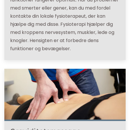
med smerter eller gener, kan du med fordel
kontakte din lokale fysioterapeut, der kan
hjælpe dig med disse. Fysioterapi hjælper dig
med kroppens nervesystem, muskler, lede og
knogler. Hensigten er at forbedre dens
funktioner og bevægelser.