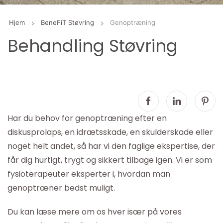
Hjem
BeneFiT Støvring
Genoptræning
Behandling Støvring
Har du behov for genoptræning efter en
diskusprolaps, en idrætsskade, en skulderskade eller
noget helt andet, så har vi den faglige ekspertise, der
får dig hurtigt, trygt og sikkert tilbage igen. Vi er som
fysioterapeuter eksperter i, hvordan man
genoptræner bedst muligt.
Du kan læse mere om os hver især på vores