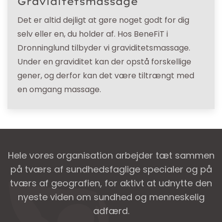
Graviditetsmassage
Det er altid dejligt at gøre noget godt for dig
selv eller en, du holder af. Hos BeneFiT i
Dronninglund tilbyder vi graviditetsmassage.
Under en graviditet kan der opstå forskellige
gener, og derfor kan det være tiltrængt med
en omgang massage.
Hele vores organisation arbejder tæt sammen
på tværs af sundhedsfaglige specialer og på
tværs af geografien, for aktivt at udnytte den
nyeste viden om sundhed og menneskelig
adfærd.