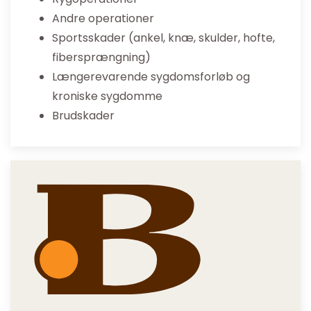
Andre operationer
Sportsskader (ankel, knæ, skulder, hofte,
fibersprængning)
Længerevarende sygdomsforløb og
kroniske sygdomme
Brudskader