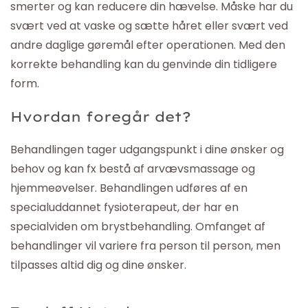
smerter og kan reducere din hævelse. Måske har du
svært ved at vaske og sætte håret eller svært ved
andre daglige gøremål efter operationen. Med den
korrekte behandling kan du genvinde din tidligere
form.
Hvordan foregår det?
Behandlingen tager udgangspunkt i dine ønsker og
behov og kan fx bestå af arvævsmassage og
hjemmeøvelser. Behandlingen udføres af en
specialuddannet fysioterapeut, der har en
specialviden om brystbehandling. Omfanget af
behandlinger vil variere fra person til person, men
tilpasses altid dig og dine ønsker.