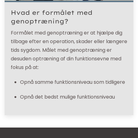
Hvad er formålet med
genoptræning?
Formålet med genoptræning er at hjælpe dig
tilbage efter en operation, skader eller længere
tids sygdom. Målet med genoptræning er
desuden optræning af din funktionsevne med
fokus på at:
Opnå samme funktionsniveau som tidligere
Opnå det bedst mulige funktionsniveau