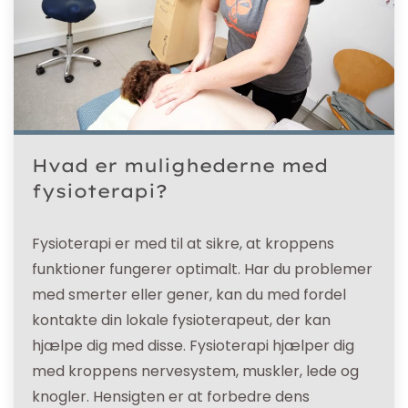
Hvad er mulighederne med
fysioterapi?
Fysioterapi er med til at sikre, at kroppens
funktioner fungerer optimalt. Har du problemer
med smerter eller gener, kan du med fordel
kontakte din lokale fysioterapeut, der kan
hjælpe dig med disse. Fysioterapi hjælper dig
med kroppens nervesystem, muskler, lede og
knogler. Hensigten er at forbedre dens