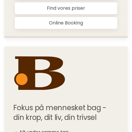
Find vores priser
Online Booking
Fokus på mennesket bag -
din krop, dit liv, din trivsel