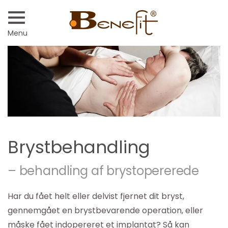
Menu
Brystbehandling
– behandling af brystopererede
Har du fået helt eller delvist fjernet dit bryst,
gennemgået en brystbevarende operation, eller
måske fået indopereret et implantat? Så kan