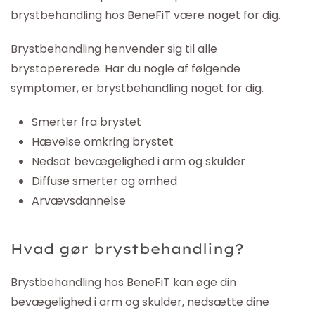
brystbehandling hos BeneFiT være noget for dig.
Brystbehandling henvender sig til alle
brystopererede. Har du nogle af følgende
symptomer, er brystbehandling noget for dig.
Smerter fra brystet
Hævelse omkring brystet
Nedsat bevægelighed i arm og skulder
Diffuse smerter og ømhed
Arvævsdannelse
Hvad gør brystbehandling?
Brystbehandling hos BeneFiT kan øge din
bevægelighed i arm og skulder, nedsætte dine