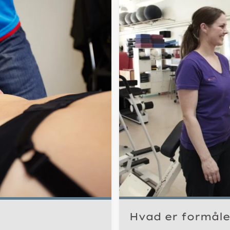
Hvad er formål