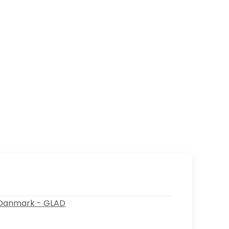
i Danmark - GLAD