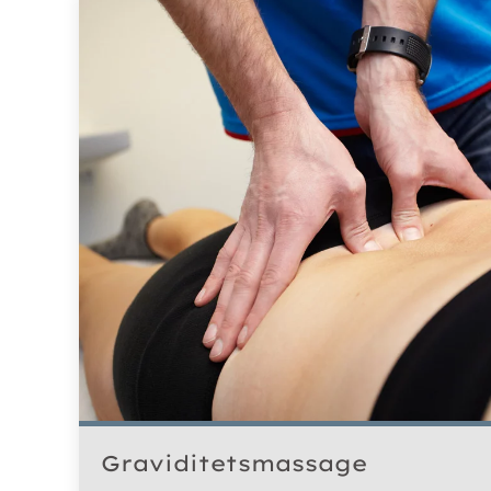
Graviditetsmassage