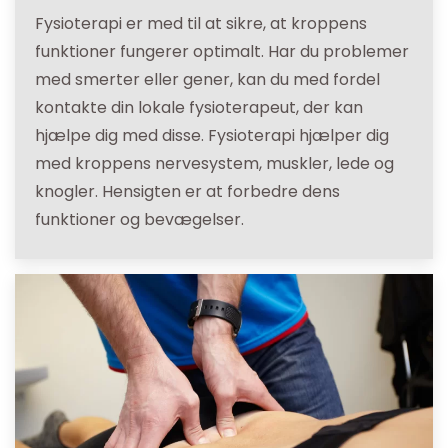
Fysioterapi er med til at sikre, at kroppens
funktioner fungerer optimalt. Har du problemer
med smerter eller gener, kan du med fordel
kontakte din lokale fysioterapeut, der kan
hjælpe dig med disse. Fysioterapi hjælper dig
med kroppens nervesystem, muskler, lede og
knogler. Hensigten er at forbedre dens
funktioner og bevægelser.