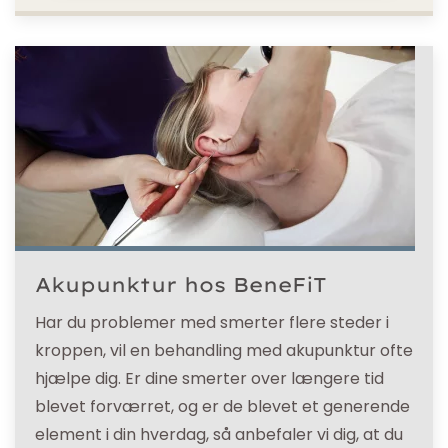
Akupunktur hos BeneFiT
Har du problemer med smerter flere steder i
kroppen, vil en behandling med akupunktur ofte
hjælpe dig. Er dine smerter over længere tid
blevet forværret, og er de blevet et generende
element i din hverdag, så anbefaler vi dig, at du