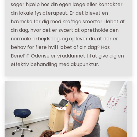
søger hjælp hos din egen læge eller kontakter
din lokale fysioterapeut. Er det blevet en
hæmsko for dig med kraftige smerter i løbet af
din dag, hvor det er svært at opretholde den
normale arbejdsdag, og oplever du, at der er
behov for flere hvil i løbet af din dag? Hos
BeneFiT Odense er vi uddannet til at give dig en
effektiv behandling med akupunktur.