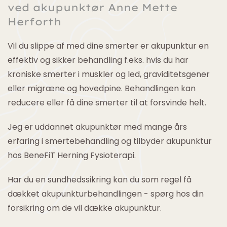
ved akupunktør Anne Mette
Herforth
Vil du slippe af med dine smerter er akupunktur en
effektiv og sikker behandling f.eks. hvis du har
kroniske smerter i muskler og led, graviditetsgener
eller migræne og hovedpine. Behandlingen kan
reducere eller få dine smerter til at forsvinde helt.
Jeg er uddannet akupunktør med mange års
erfaring i smertebehandling og tilbyder akupunktur
hos BeneFiT Herning Fysioterapi.
Har du en sundhedssikring kan du som regel få
dækket akupunkturbehandlingen - spørg hos din
forsikring om de vil dække akupunktur.