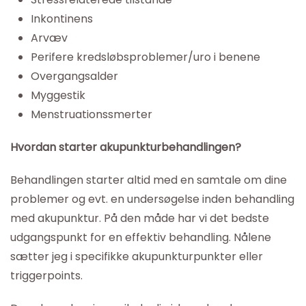
Inkontinens
Arvæv
Perifere kredsløbsproblemer/uro i benene
Overgangsalder
Myggestik
Menstruationssmerter
Hvordan starter akupunkturbehandlingen?
Behandlingen starter altid med
en samtale om dine
problemer og evt. en undersøgelse inden behandling
med akupunktur. På den måde har vi det bedste
udgangspunkt for en effektiv behandling. Nålene
sætter jeg i specifikke akupunkturpunkter eller
triggerpoints.