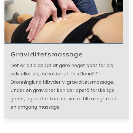
Graviditetsmassage
Det er altid dejligt at gøre noget godt for dig
selv eller en, du holder af. Hos BeneFiT i
Dronninglund tilbyder vi graviditetsmassage.
Under en graviditet kan der opstå forskellige
gener, og derfor kan det være tiltrængt med
en omgang massage.