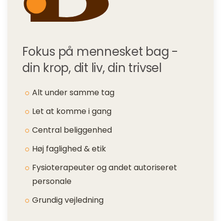
Fokus på mennesket bag -
din krop, dit liv, din trivsel
Alt under samme tag
Let at komme i gang
Central beliggenhed
Høj faglighed & etik
Fysioterapeuter og andet autoriseret
personale
Grundig vejledning