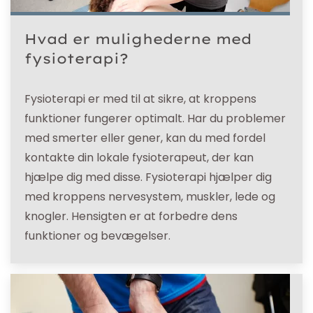
Hvad er mulighederne med
fysioterapi?
Fysioterapi er med til at sikre, at kroppens
funktioner fungerer optimalt. Har du problemer
med smerter eller gener, kan du med fordel
kontakte din lokale fysioterapeut, der kan
hjælpe dig med disse. Fysioterapi hjælper dig
med kroppens nervesystem, muskler, lede og
knogler. Hensigten er at forbedre dens
funktioner og bevægelser.