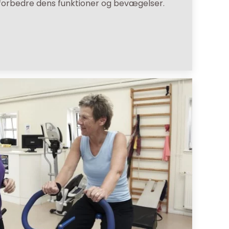
 forbedre dens funktioner og bevægelser.