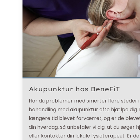
Akupunktur hos BeneFiT
Har du problemer med smerter flere steder i 
behandling med akupunktur ofte hjælpe dig. 
længere tid blevet forværret, og er de bleve
din hverdag, så anbefaler vi dig, at du søger
eller kontakter din lokale fysioterapeut. Er 